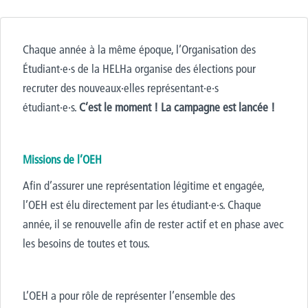
Chaque année
à la même époque
, l’Organisation des
Étudiant·e·s de la HELHa organise des élections pour
recruter des
nouveaux·elles représentant·e·s
étudiant·e·s.
C’est le moment ! La campagne est lancée !
Missions de l’OEH
Afin d’assurer une représentation légitime et engagée,
l’OEH
est élu directement par les étudiant·e·s. Chaque
année, il se renouvelle afin de rester actif et en phase avec
les besoins
de toutes et tous.
L’OEH a pour rôle de représenter l’ensemble des