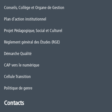
Conseils, Collège et Organe de Gestion
Plan d'action institutionnel
Projet Pédagogique, Social et Culturel
Règlement général des Études (RGE)
Démarche Qualité
CAP vers le numérique
Cellule Transition
Politique de genre
Contacts