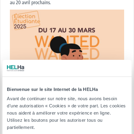
au 20 avril prochains.
Bienvenue sur le site Internet de la HELHa
Avant de continuer sur notre site, nous avons besoin
d’une autorisation « Cookies » de votre part. Les cookies
nous aident à améliorer votre expérience en ligne.
Utilisez les boutons pour les autoriser tous ou
partiellement.
Posté le :