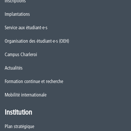
Inscriptions
Implantations
Service aux étudiant·e·s
Organisation des étudiant·e·s (OEH)
Campus Charleroi
Actualités
Formation continue et recherche
Mobilité internationale
Institution
Plan stratégique