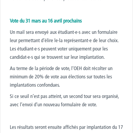
Vote du 31 mars au 16 avril prochains
Un mail sera envoyé aux étudiant·e·s avec un formulaire
leur
permettant d’élire le·la représentant·e de leur choix.
Les étudiant·e·s peuvent voter uniquement pour les
candidat·e·s qui se trouvent sur leur implantation.
Au terme de la période de vote,
l’OEH
doit récolter un
minimum de 20% de vote
aux élections sur
toutes
les
implantations confondues.
Si ce seuil n’est pas atteint, un second tour sera organisé,
avec l’envoi d’un nouveau formulaire de vote.
Les résultats seront ensuite affichés par implantation du
17