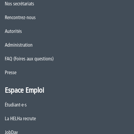
Nos secrétariats
Rencontrez-nous
Autorités
Administration
FAQ (Foires aux questions)
Presse
Espace Emploi
Étudiant·e·s
La HELHa recrute
JobDay