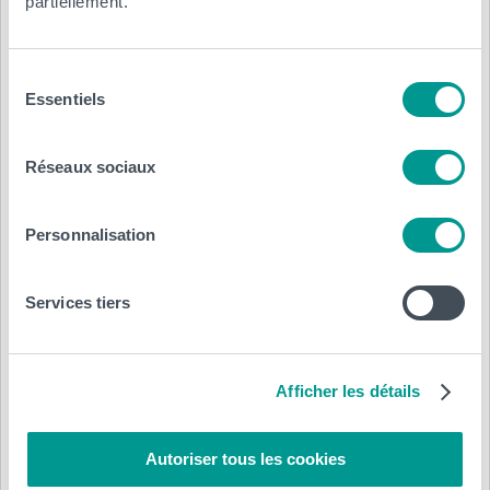
partiellement.
Sélection
Essentiels
du
consentement
Réseaux sociaux
Personnalisation
Services tiers
Afficher les détails
Autoriser tous les cookies