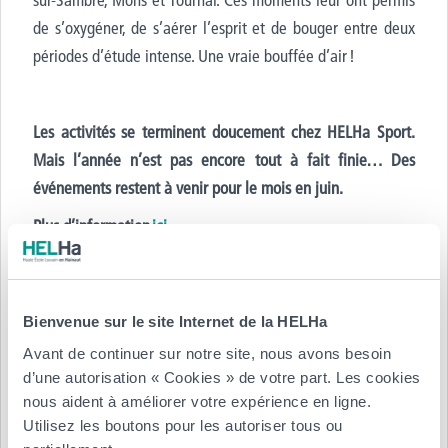
de s’oxygéner, de s’aérer l’esprit et de bouger entre deux
périodes d’étude intense.
Une vraie bouffée d’air !
Les activités se terminent doucement chez HELHa Sport.
Mais l’année n’est pas encore tout à fait finie… Des
événements restent à venir pour le mois en juin.
Plus d’information
ici
.
Bienvenue sur le site Internet de la HELHa
Avant de continuer sur notre site, nous avons besoin
d’une autorisation « Cookies » de votre part. Les cookies
nous aident à améliorer votre expérience en ligne.
Utilisez les boutons pour les autoriser tous ou