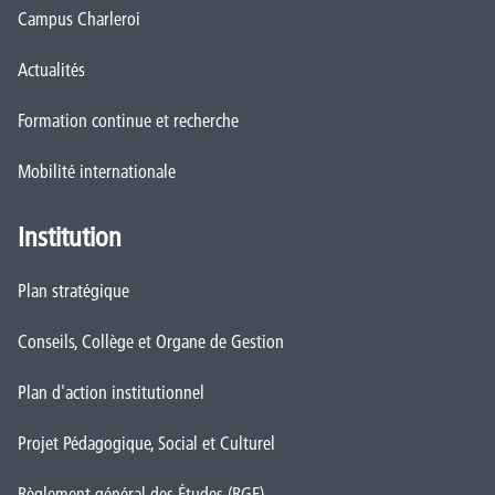
Campus Charleroi
Actualités
Formation continue et recherche
Mobilité internationale
Institution
Plan stratégique
Conseils, Collège et Organe de Gestion
Plan d'action institutionnel
Projet Pédagogique, Social et Culturel
Règlement général des Études (RGE)