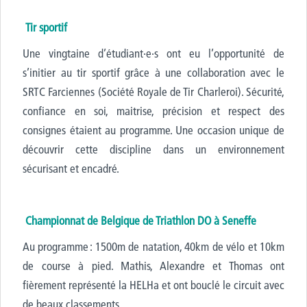
Tir sportif
Une vingtaine d’étudiant·e·s ont eu l’opportunité de
s’initier au tir sportif grâce à une collaboration avec le
SRTC Farciennes (Société Royale de Tir Charleroi). Sécurité,
confiance en soi, maitrise, précision et respect des
consignes étaient au programme. Une occasion unique de
découvrir cette discipline dans un environnement
sécurisant et encadré.
Championnat de Belgique de Triathlon DO à Seneffe
Au programme : 1500m de natation, 40km de vélo et 10km
de course à pied. Mathis, Alexandre et Thomas ont
fièrement représenté la HELHa et ont bouclé le circuit avec
de beaux classements.