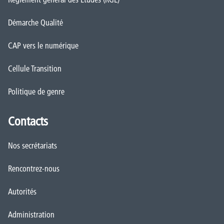
Démarche Qualité
CAP vers le numérique
Cellule Transition
Politique de genre
Contacts
Nos secrétariats
Rencontrez-nous
Autorités
Administration