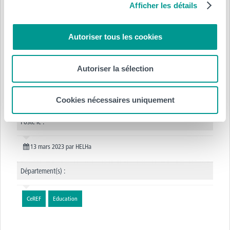
Afficher les détails
Autoriser tous les cookies
Autoriser la sélection
Cookies nécessaires uniquement
Posté le :
13 mars 2023
par
HELHa
Département(s) :
CeREF
Education