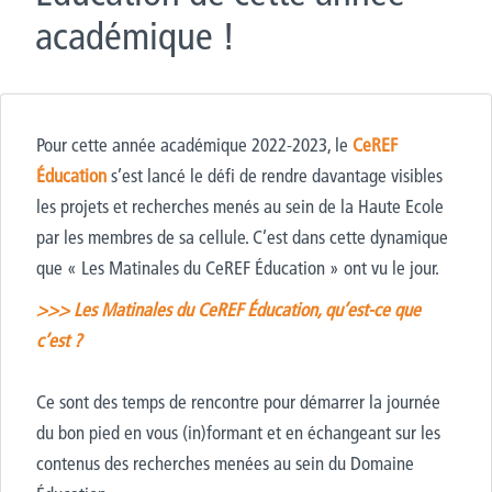
académique !
Pour cette année académique 2022-2023, le
CeREF
Éducation
s’est lancé le défi de rendre davantage visibles
les projets et recherches menés au sein de la Haute Ecole
par les membres de sa cellule. C’est dans cette dynamique
que « Les Matinales du CeREF Éducation » ont vu le jour.
>>> Les Matinales du CeREF Éducation, qu’est-ce que
c’est ?
Ce sont des temps de rencontre pour démarrer la journée
du bon pied en vous (in)formant et en échangeant sur les
contenus des recherches menées au sein du Domaine