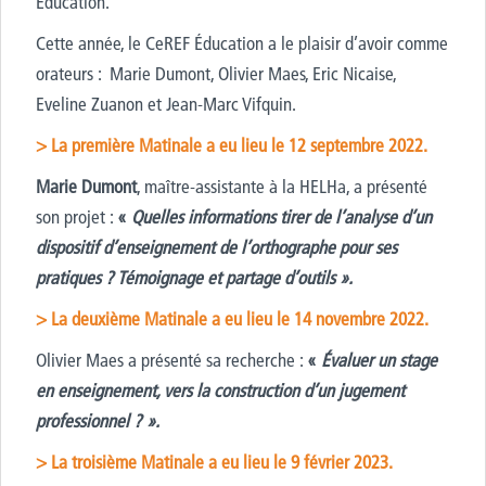
Éducation.
Cette année, le CeREF Éducation a le plaisir d’avoir comme
orateurs : Marie Dumont, Olivier Maes, Eric Nicaise,
Eveline Zuanon et Jean-Marc Vifquin.
> La première Matinale a eu lieu le 12 septembre 2022.
Marie Dumont
, maître-assistante à la HELHa, a présenté
son projet :
«
Quelles informations tirer de l’analyse d’un
dispositif d’enseignement de l’orthographe pour ses
pratiques ? Témoignage et partage d’outils ».
> La deuxième Matinale a eu lieu le 14 novembre 2022.
Olivier Maes a présenté sa recherche :
«
Évaluer un stage
en enseignement, vers la construction d’un jugement
professionnel ? ».
> La troisième Matinale a eu lieu le 9 février 2023.