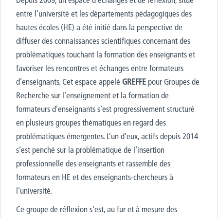
entre l’université et les départements pédagogiques des
hautes écoles (HE) a été initié dans la perspective de
diffuser des connaissances scientifiques concernant des
problématiques touchant la formation des enseignants et
favoriser les rencontres et échanges entre formateurs
d’enseignants. Cet espace appelé
GREFFE
pour Groupes de
Recherche sur l’enseignement et la formation de
formateurs d’enseignants s’est progressivement structuré
en plusieurs groupes thématiques en regard des
problématiques émergentes. L’un d’eux, actifs depuis 2014
s’est penché sur la problématique de l’insertion
professionnelle des enseignants et rassemble des
formateurs en HE et des enseignants-chercheurs à
l’université.
Ce groupe de réflexion s’est, au fur et à mesure des