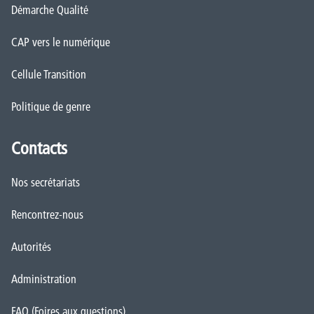
Démarche Qualité
CAP vers le numérique
Cellule Transition
Politique de genre
Contacts
Nos secrétariats
Rencontrez-nous
Autorités
Administration
FAQ (Foires aux questions)