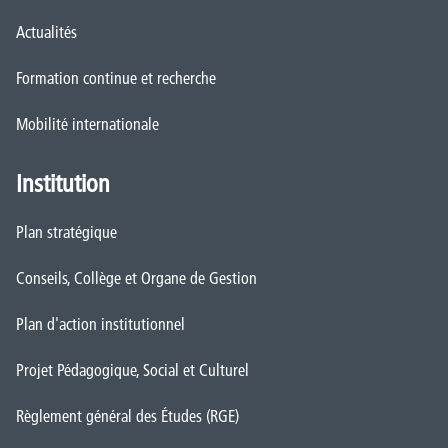
Actualités
Formation continue et recherche
Mobilité internationale
Institution
Plan stratégique
Conseils, Collège et Organe de Gestion
Plan d'action institutionnel
Projet Pédagogique, Social et Culturel
Règlement général des Études (RGE)