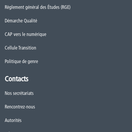
Règlement général des Études (RGE)
Démarche Qualité
CAP vers le numérique
Cellule Transition
Politique de genre
Contacts
Nos secrétariats
Rencontrez-nous
Autorités