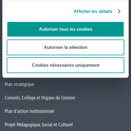
Afficher les détails
Campus Charleroi
Actualités
Autoriser tous les cookies
Formation continue et recherche
Autoriser la sélection
Mobilité internationale
Cookies nécessaires uniquement
Institution
Plan stratégique
Conseils, Collège et Organe de Gestion
Plan d'action institutionnel
Projet Pédagogique, Social et Culturel