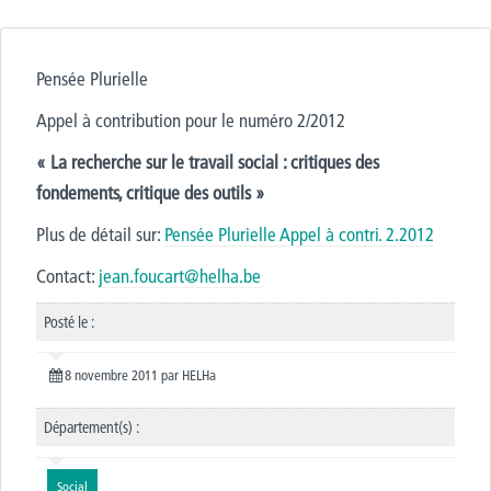
Pensée Plurielle
Appel à contribution pour le numéro 2/2012
« La recherche sur le travail social : critiques des
fondements, critique des outils »
Plus de détail sur:
Pensée Plurielle Appel à contri. 2.2012
Contact:
jean.foucart@helha.be
Posté le :
8 novembre 2011
par
HELHa
Département(s) :
Social