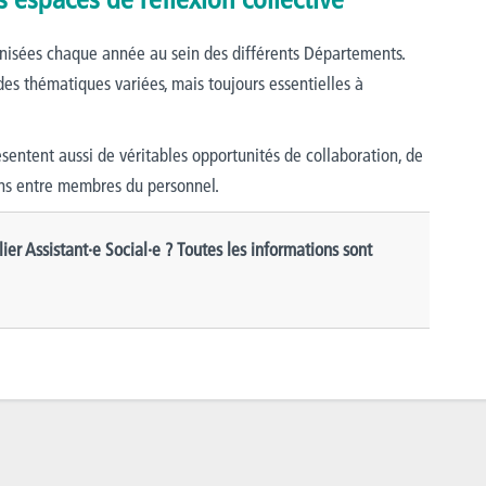
nisées chaque année au sein des différents Départements.
 des thématiques variées, mais toujours essentielles à
entent aussi de véritables opportunités de collaboration, de
ens entre membres du personnel.
ier Assistant·e Social·e ? Toutes les informations sont