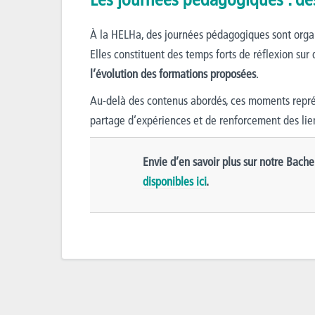
À la HELHa, des journées pédagogiques sont orga
Elles constituent des temps forts de réflexion sur
l’évolution des formations proposées
.
Au-delà des contenus abordés, ces moments représ
partage d’expériences et de renforcement des li
Envie d’en savoir plus sur notre Bachel
disponibles ici
.