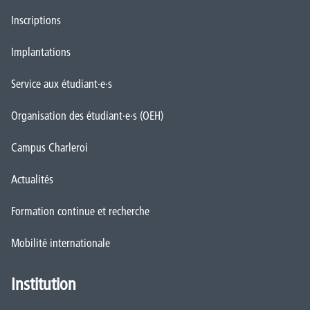
Inscriptions
Implantations
Service aux étudiant·e·s
Organisation des étudiant·e·s (OEH)
Campus Charleroi
Actualités
Formation continue et recherche
Mobilité internationale
Institution