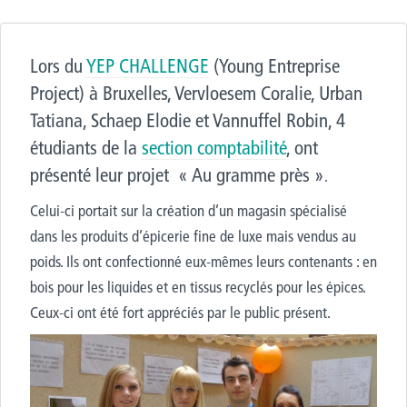
Lors du
YEP CHALLENGE
(Young Entreprise
Project) à Bruxelles, Vervloesem Coralie, Urban
Tatiana, Schaep Elodie et Vannuffel Robin, 4
étudiants de la
section comptabilité
, ont
présenté leur projet « Au gramme près »
.
Celui-ci portait sur la création d’un magasin spécialisé
dans les produits d’épicerie fine de luxe mais vendus au
poids. Ils ont confectionné eux-mêmes leurs contenants : en
bois pour les liquides et en tissus recyclés pour les épices.
Ceux-ci ont été fort appréciés par le public présent.