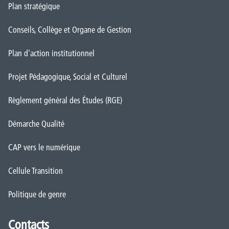
Plan stratégique
Conseils, Collège et Organe de Gestion
Plan d'action institutionnel
Projet Pédagogique, Social et Culturel
Règlement général des Études (RGE)
Démarche Qualité
CAP vers le numérique
Cellule Transition
Politique de genre
Contacts