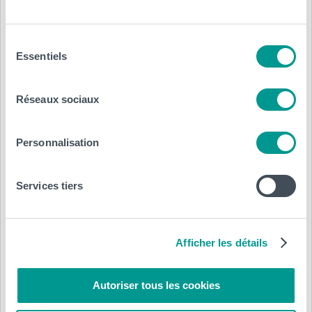
Sélection
Essentiels
du
consentement
Réseaux sociaux
Personnalisation
Services tiers
Afficher les détails
Autoriser tous les cookies