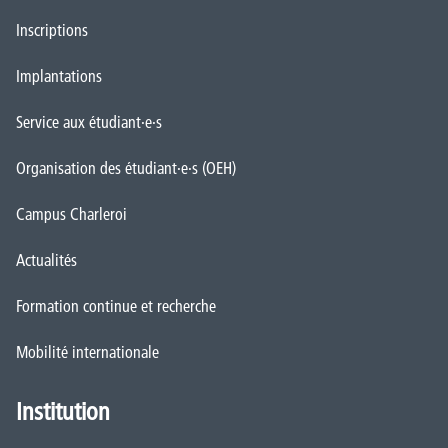
Inscriptions
Implantations
Service aux étudiant·e·s
Organisation des étudiant·e·s (OEH)
Campus Charleroi
Actualités
Formation continue et recherche
Mobilité internationale
Institution