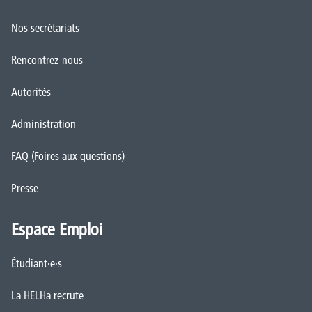
Nos secrétariats
Rencontrez-nous
Autorités
Administration
FAQ (Foires aux questions)
Presse
Espace Emploi
Étudiant·e·s
La HELHa recrute