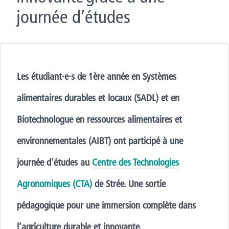
journée d’études
Les étudiant·e·s de 1ère année en Systèmes
alimentaires durables et locaux (SADL) et en
Biotechnologue en ressources alimentaires et
environnementales (AIBT) ont participé à une
journée d’études au
Centre des Technologies
Agronomiques (CTA)
de Strée. Une sortie
pédagogique pour une immersion complète dans
l’agriculture durable et innovante.