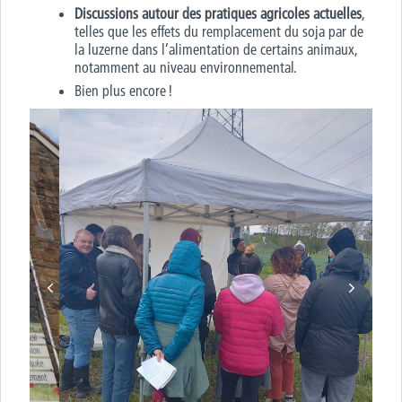
Discussions autour des pratiques agricoles actuelles
,
telles que les effets du remplacement du soja par de
la luzerne dans l’alimentation de certains animaux,
notamment au niveau environnemental
.
Bien plus encore !