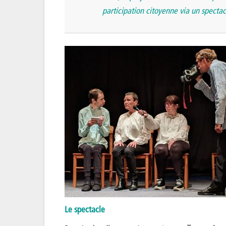
participation citoyenne via un spectac
Le spectacle