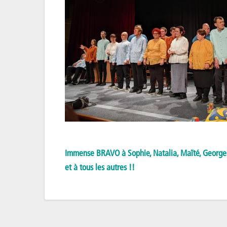
Immense BRAVO à Sophie, Natalia, Maïté, George
et à tous les autres !!