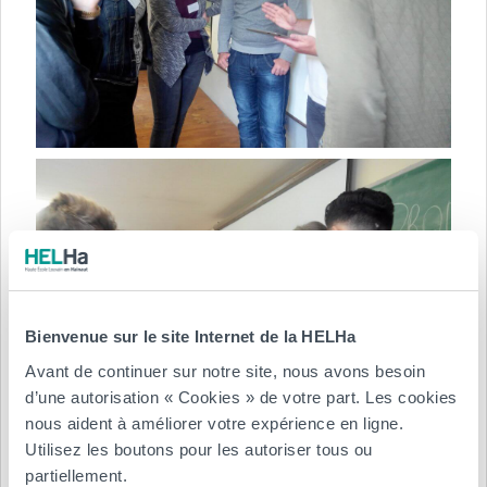
Bienvenue sur le site Internet de la HELHa
Avant de continuer sur notre site, nous avons besoin
d’une autorisation « Cookies » de votre part. Les cookies
nous aident à améliorer votre expérience en ligne.
Utilisez les boutons pour les autoriser tous ou
partiellement.