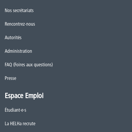
Nos secrétariats
Rencontrez-nous
Autorités
Administration
FAQ (Foires aux questions)
Presse
Espace Emploi
Étudiant·e·s
La HELHa recrute