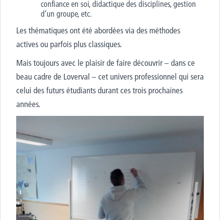
confiance en soi, didactique
des disciplines, gestion
d’un
groupe, etc.
Les thématiques ont été abordées via des
méthodes
actives ou parfois plus classiques.
Mais toujours avec le plaisir de faire
découvrir – dans ce
beau cadre de Loverval –
cet univers professionnel qui sera
celui des futurs étudiants
durant ces trois prochaines
années.