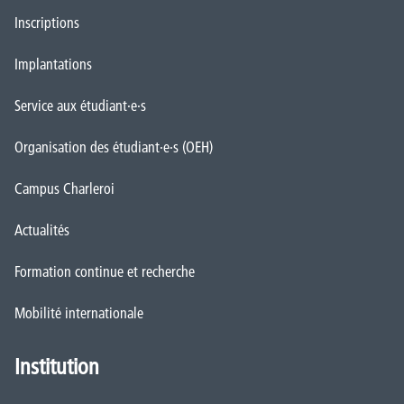
Inscriptions
Implantations
Service aux étudiant·e·s
Organisation des étudiant·e·s (OEH)
Campus Charleroi
Actualités
Formation continue et recherche
Mobilité internationale
Institution