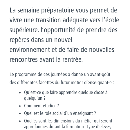
La semaine préparatoire vous permet de
vivre une transition adéquate vers l’école
supérieure, l’opportunité de prendre des
repères dans un nouvel
environnement et de faire de nouvelles
rencontres avant la rentrée.
Le programme de ces journées
a donné un avant-goût
des
différentes facettes du futur métier
d’enseignant·e :
Qu’est-ce que faire apprendre
quelque chose à
quelqu’un ?
Comment étudier ?
Quel est le rôle social d’un enseignant
?
Quelles sont les dimensions du
métier qui seront
approfondies
durant la formation : type
d’élèves,