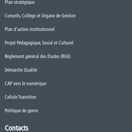
Plan stratégique
Conseils, Collège et Organe de Gestion
Plan d'action institutionnel
Projet Pédagogique, Social et Culturel
Règlement général des Études (RGE)
Démarche Qualité
CAP vers le numérique
Cellule Transition
Politique de genre
Contacts