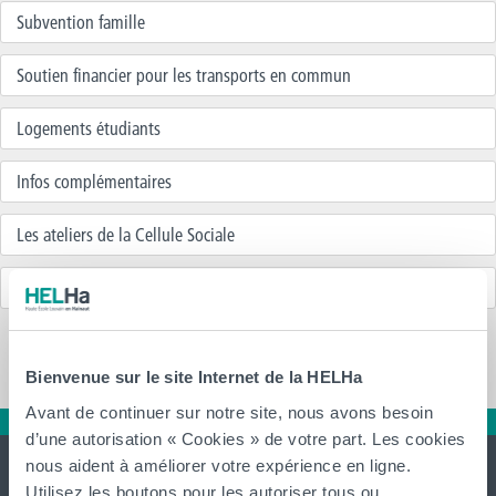
Subvention famille
Soutien financier pour les transports en commun
Logements étudiants
Infos complémentaires
Les ateliers de la Cellule Sociale
Contacts
Bienvenue sur le site Internet de la HELHa
Avant de continuer sur notre site, nous avons besoin
d’une autorisation « Cookies » de votre part. Les cookies
nous aident à améliorer votre expérience en ligne.
Utilisez les boutons pour les autoriser tous ou