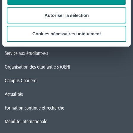
Formations
Autoriser la sélection
Inscriptions
Cookies nécessaires uniquement
Implantations
Service aux étudiant·e·s
Organisation des étudiant·e·s (OEH)
Campus Charleroi
Actualités
Formation continue et recherche
Mobilité internationale