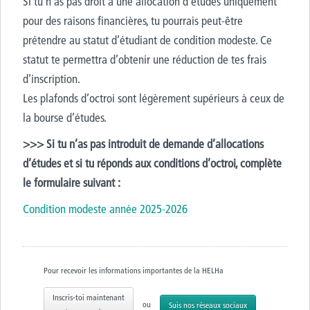
Si tu n’as pas droit à une allocation d’études uniquement
pour des raisons financières, tu pourrais peut-être
prétendre au statut d’étudiant de condition modeste. Ce
statut te permettra d’obtenir une réduction de tes frais
d’inscription.
Les plafonds d’octroi sont légèrement supérieurs à ceux de
la bourse d’études.
>>> Si tu n’as pas introduit de demande d’allocations
d’études et si tu réponds aux conditions d’octroi, complète
le formulaire suivant :
Condition modeste année 2025-2026
Pour recevoir les informations importantes de la HELHa
Inscris-toi maintenant
ou
Suis nos réseaux sociaux