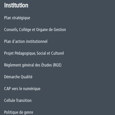
Institution
Plan stratégique
Conseils, Collège et Organe de Gestion
Plan d'action institutionnel
Projet Pédagogique, Social et Culturel
Règlement général des Études (RGE)
Démarche Qualité
CAP vers le numérique
Cellule Transition
Politique de genre