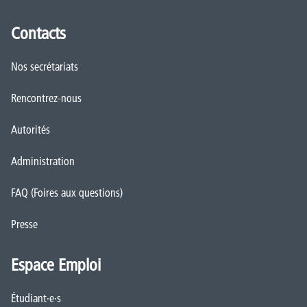
Contacts
Nos secrétariats
Rencontrez-nous
Autorités
Administration
FAQ (Foires aux questions)
Presse
Espace Emploi
Étudiant·e·s