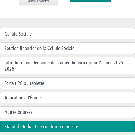
à notre newsletter
Cellule Sociale
Soutien financier de la Cellule Sociale
Introduire une demande de soutien financier pour l’année 2025-
2026
Forfait PC ou tablette
Allocations d’Études
Autres bourses
Statut d’étudiant de condition modeste