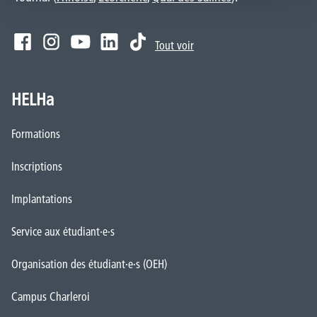
Tout voir
HELHa
Formations
Inscriptions
Implantations
Service aux étudiant·e·s
Organisation des étudiant·e·s (OEH)
Campus Charleroi