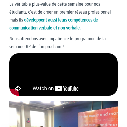
La véritable plus-value de cette semaine pour nos
étudiants, c’est de créer un premier réseau profesionnel
mais ils
développent aussi leurs compétences de
communication verbale et non verbale.
Nous attendons avec impatience le programme de la
semaine RP de l’an prochain !