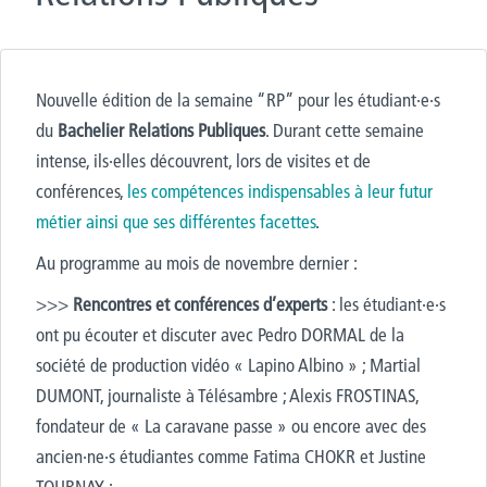
Nouvelle édition de la semaine “RP” pour les étudiant·e·s
du
Bachelier Relations Publiques
. Durant cette semaine
intense, ils·elles découvrent, lors de visites et de
conférences,
les compétences indispensables à leur futur
métier ainsi que ses différentes facettes
.
Au programme au mois de novembre dernier :
>>>
Rencontres et conférences d’experts
: les étudiant·e·s
ont pu écouter et discuter avec Pedro DORMAL de la
société de production vidéo « Lapino Albino » ; Martial
DUMONT, journaliste à Télésambre ; Alexis FROSTINAS,
fondateur de « La caravane passe » ou encore avec des
ancien·ne·s étudiantes comme Fatima CHOKR et Justine
TOURNAY ;