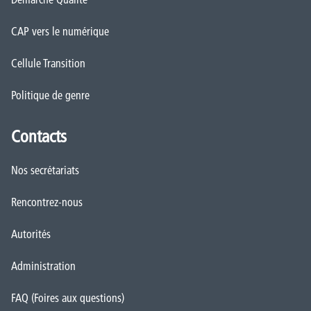
CAP vers le numérique
Cellule Transition
Politique de genre
Contacts
Nos secrétariats
Rencontrez-nous
Autorités
Administration
FAQ (Foires aux questions)