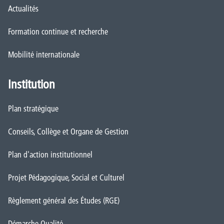
Actualités
Formation continue et recherche
Mobilité internationale
Institution
Plan stratégique
Conseils, Collège et Organe de Gestion
Plan d'action institutionnel
Projet Pédagogique, Social et Culturel
Règlement général des Études (RGE)
Démarche Qualité