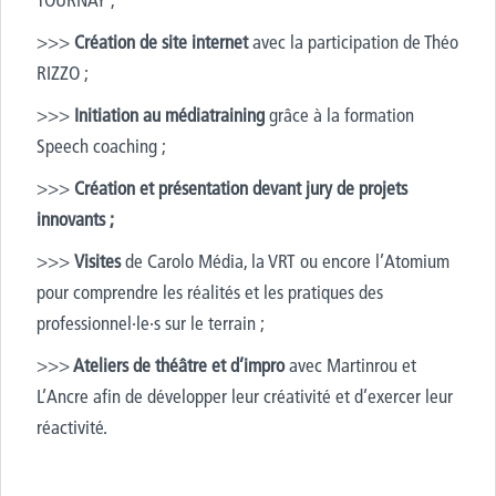
>>>
Création de site internet
avec la participation de Théo
RIZZO ;
>>>
Initiation au médiatraining
grâce à la formation
Speech coaching ;
>>>
Création et présentation devant jury de projets
innovants ;
>>>
Visites
de Carolo Média, la VRT ou encore l’Atomium
pour comprendre les réalités et les pratiques des
professionnel·le·s sur le terrain ;
>>>
Ateliers de théâtre et d’impro
avec Martinrou et
L’Ancre afin de développer leur créativité et d’exercer leur
réactivité.