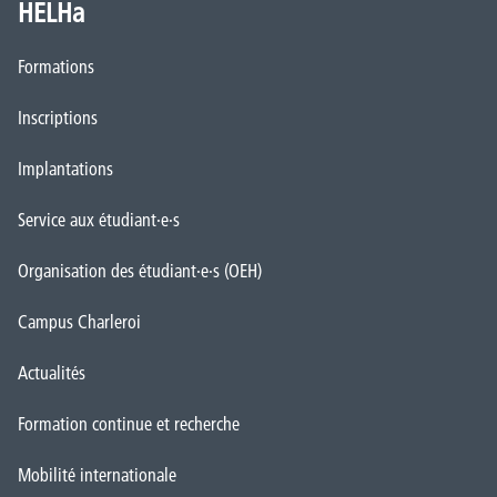
HELHa
Formations
Inscriptions
Implantations
Service aux étudiant·e·s
Organisation des étudiant·e·s (OEH)
Campus Charleroi
Actualités
Formation continue et recherche
Mobilité internationale