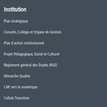
Institution
Plan stratégique
Conseils, Collège et Organe de Gestion
Plan d'action institutionnel
Projet Pédagogique, Social et Culturel
Règlement général des Études (RGE)
Démarche Qualité
CAP vers le numérique
Cellule Transition