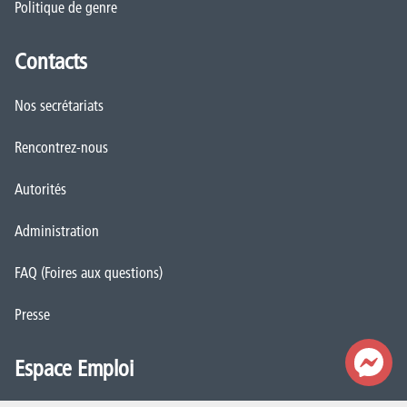
Politique de genre
Contacts
Nos secrétariats
Rencontrez-nous
Autorités
Administration
FAQ (Foires aux questions)
Presse
Espace Emploi