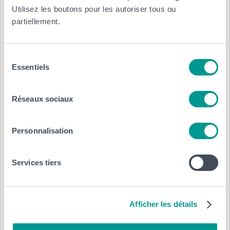
Utilisez les boutons pour les autoriser tous ou
partiellement.
Sélection
Essentiels
du
consentement
Réseaux sociaux
Personnalisation
Services tiers
Afficher les détails