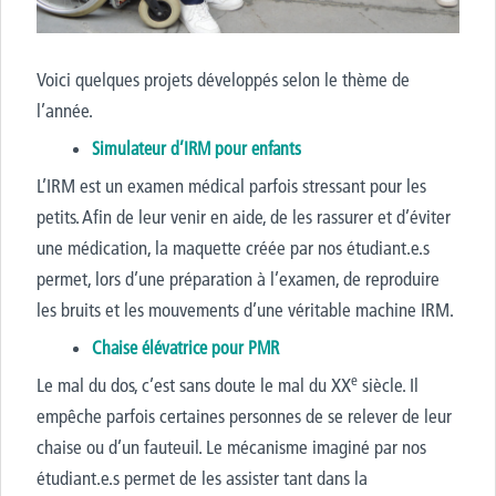
>
Voici quelques projets développés selon le thème de
l’année.
Simulateur d’IRM pour enfants
L’IRM est un examen médical parfois stressant pour les
petits. Afin de leur venir en aide, de les rassurer et d’éviter
une médication, la maquette créée par nos étudiant.e.s
permet, lors d’une préparation à l’examen, de reproduire
les bruits et les mouvements d’une véritable machine IRM.
Chaise élévatrice pour PMR
e
Le mal du dos, c’est sans doute le mal du XX
siècle. Il
empêche parfois certaines personnes de se relever de leur
chaise ou d’un fauteuil. Le mécanisme imaginé par nos
étudiant.e.s permet de les assister tant dans la