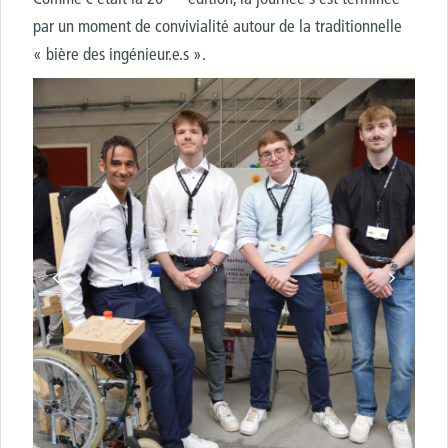
par un moment de convivialité autour de la traditionnelle
« bière des ingénieur.e.s ».