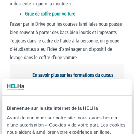
« descente » que « la montée ».
Grue de coffre pour voiture
Passer par le Drive pour les courses familiales nous pousse
bien souvent à porter des bacs bien lourds et imposants.
Toujours dans le cadre de l’aide à la personne, un groupe
d’étudiant.e.s a eu l’idée d’aménager un dispositif de
levage dans le coffre d’une voiture.
En savoir plus sur les formations du cursus
d’ingénieur.e.s de la HELHa
Bienvenue sur le site Internet de la HELHa
Avant de continuer sur notre site, nous avons besoin
d’une autorisation « Cookies » de votre part. Les cookies
nous aident à améliorer votre expérience en ligne.