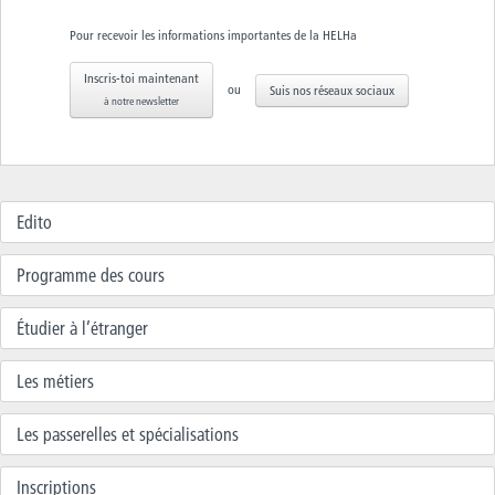
Pour recevoir les informations importantes de la HELHa
Inscris-toi maintenant
ou
Suis nos réseaux sociaux
à notre newsletter
Edito
Programme des cours
Étudier à l’étranger
Les métiers
Les passerelles et spécialisations
Inscriptions