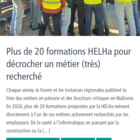
Plus de 20 formations HELHa pour
décrocher un métier (très)
recherché
Chaque année, le Forem et les instances régionales publient la
liste des métiers en pénurie et des fonctions critiques en Wallonie.
En 2026, plus de 20 formations proposées par la HELHa mènent
directement à l’un de ces métiers activement recherchés par les
employeurs. De la santé à l’informatique, en passant par la
construction ou la […]