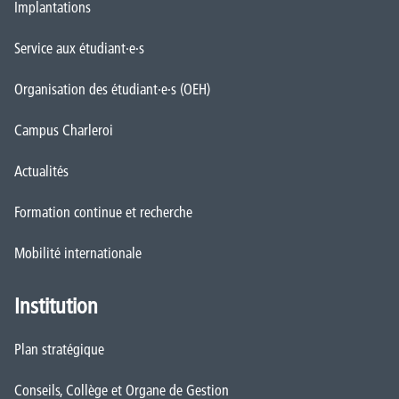
Implantations
Service aux étudiant·e·s
Organisation des étudiant·e·s (OEH)
Campus Charleroi
Actualités
Formation continue et recherche
Mobilité internationale
Institution
Plan stratégique
Conseils, Collège et Organe de Gestion