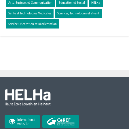
Arts, Business et Communication
Éducation et Social
HELHa
Santé et Technologies Médicales
Sciences, Technologies et Vivant
Service Orientation et Réorientation
International
website