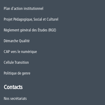
Plan d'action institutionnel
Projet Pédagogique, Social et Culturel
Règlement général des Études (RGE)
Démarche Qualité
CAP vers le numérique
Cellule Transition
Politique de genre
Contacts
Nos secrétariats