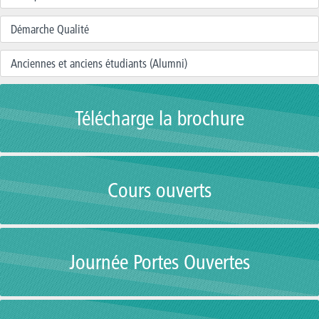
Démarche Qualité
Anciennes et anciens étudiants (Alumni)
Télécharge la brochure
Cours ouverts
Journée Portes Ouvertes