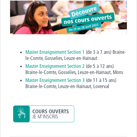
Master Enseignement Section 1
(de 3 à 7 ans) Braine-
le-Comte, Gosselies, Leuze-en-Hainaut
Master Enseignement Section 2
(de 5 à 12 ans)
Braine-le-Comte, Gosselies, Leuze-en-Hainaut, Mons
Master Enseignement Section 3
(de 11 à 15 ans)
Braine-le-Comte, Leuze-en-Hainaut, Loverval