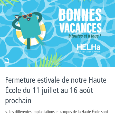
Fermeture estivale de notre Haute
École du 11 juillet au 16 août
prochain
> Les différentes implantations et campus de la Haute École sont