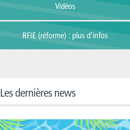
Vidéos
RFIE (réforme) : plus d'infos
Les dernières news