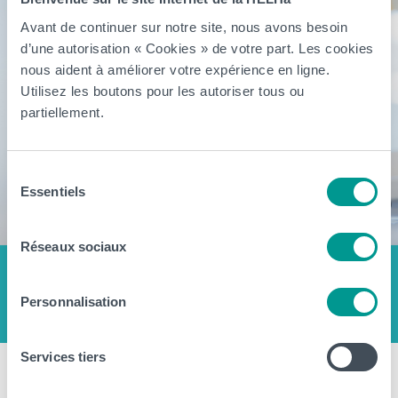
Avant de continuer sur notre site, nous avons besoin
d’une autorisation « Cookies » de votre part. Les cookies
nous aident à améliorer votre expérience en ligne.
Utilisez les boutons pour les autoriser tous ou
partiellement.
Sélection
Essentiels
du
consentement
Réseaux sociaux
Personnalisation
Services tiers
Bachelier Technologue de