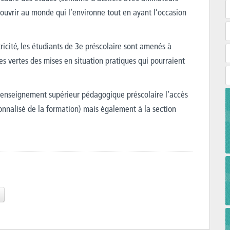
à s’ouvrir au monde qui l’environne tout en ayant l’occasion
ricité, les étudiants de 3e préscolaire sont amenés à
es vertes des mises en situation pratiques qui pourraient
enseignement supérieur pédagogique préscolaire l’accès
nalisé de la formation) mais également à la section