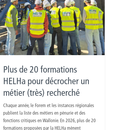
Plus de 20 formations
HELHa pour décrocher un
métier (très) recherché
Chaque année, le Forem et les instances régionales
publient la liste des métiers en pénurie et des
fonctions critiques en Wallonie. En 2026, plus de 20
formations proposées par la HELHa mènent