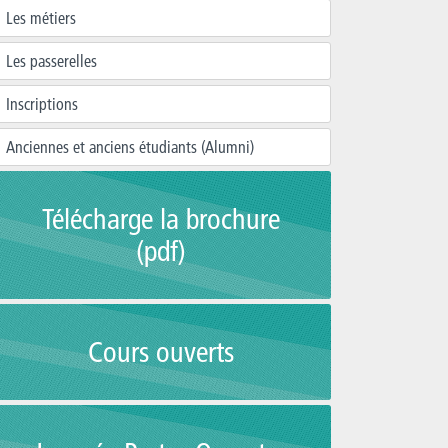
Les métiers
Les passerelles
Inscriptions
Anciennes et anciens étudiants (Alumni)
Télécharge la brochure
(pdf)
Cours ouverts