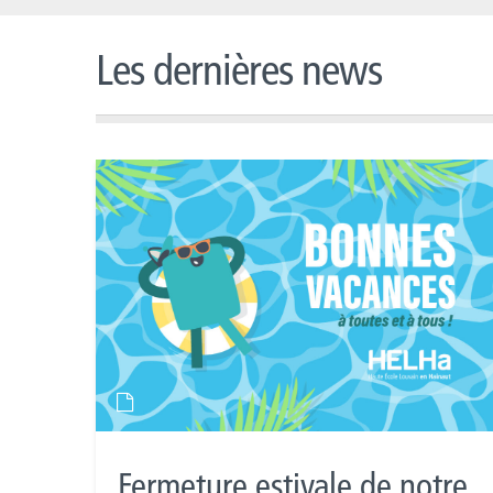
Les dernières news
Fermeture estivale de notre