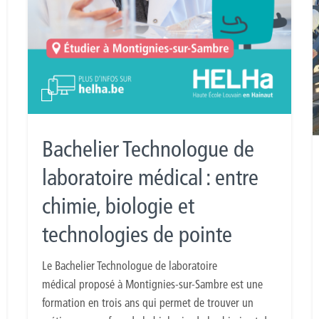
Bachelier Technologue de
laboratoire médical : entre
chimie, biologie et
technologies de pointe
Le Bachelier Technologue de laboratoire
médical proposé à Montignies-sur-Sambre est une
formation en trois ans qui permet de trouver un