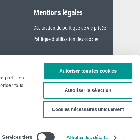
Mentions légales
Déclaration de politique de vie privée
Politique d'utilisation des cookies
Autoriser tous les cookies
re part. Les
oriser tous
Autoriser la sélection
Cookies nécessaires uniquement
Services tiers
Afficher les détails