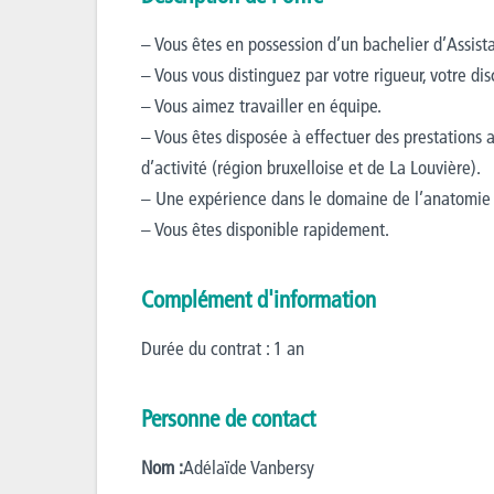
– Vous êtes en possession d’un bachelier d’Assista
– Vous vous distinguez par votre rigueur, votre dis
– Vous aimez travailler en équipe.
– Vous êtes disposée à effectuer des prestations a
d’activité (région bruxelloise et de La Louvière).
– Une expérience dans le domaine de l’anatomie 
– Vous êtes disponible rapidement.
Complément d'information
Durée du contrat : 1 an
Personne de contact
Nom :
Adélaïde Vanbersy