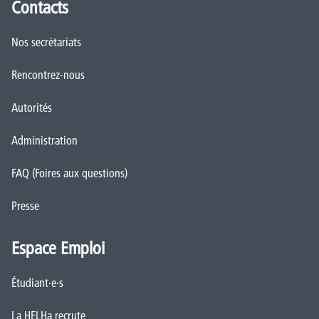
Contacts
Nos secrétariats
Rencontrez-nous
Autorités
Administration
FAQ (Foires aux questions)
Presse
Espace Emploi
Étudiant·e·s
La HELHa recrute