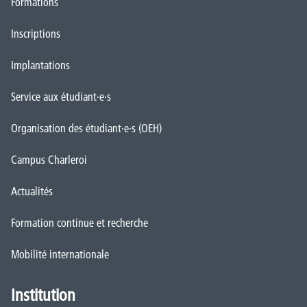
Formations
Inscriptions
Implantations
Service aux étudiant·e·s
Organisation des étudiant·e·s (OEH)
Campus Charleroi
Actualités
Formation continue et recherche
Mobilité internationale
Institution