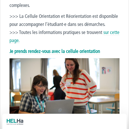
complexes.
>>> La Cellule Orientation et Réorientation est disponible
pour accompagner l’étudiant·e dans ses démarches.
>>> Toutes les informations pratiques se trouvent
sur cette
page.
Je prends rendez-vous avec la cellule orientation