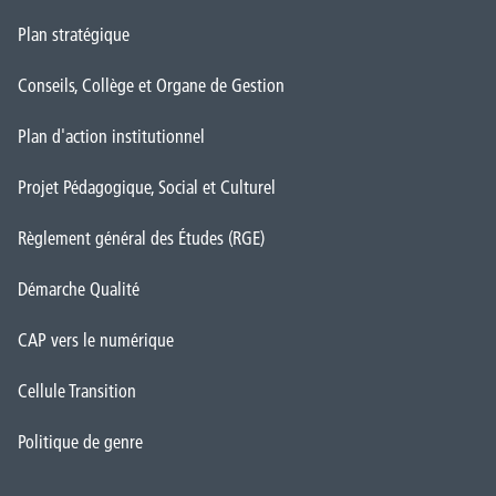
Plan stratégique
Conseils, Collège et Organe de Gestion
Plan d'action institutionnel
Projet Pédagogique, Social et Culturel
Règlement général des Études (RGE)
Démarche Qualité
CAP vers le numérique
Cellule Transition
Politique de genre