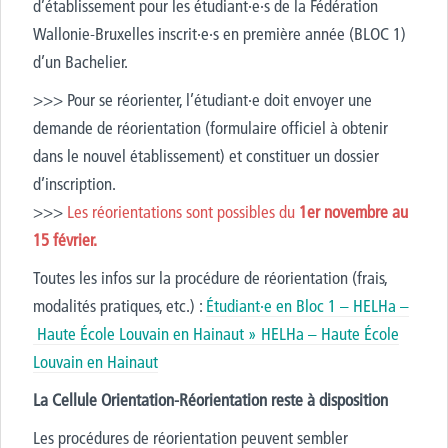
d’établissement pour les étudiant·e·s de la Fédération
Wallonie-Bruxelles inscrit·e·s en première année (BLOC 1)
d’un Bachelier.
>>> Pour se réorienter, l’étudiant·e doit envoyer une
demande de réorientation (formulaire officiel à obtenir
dans le nouvel établissement) et constituer un dossier
d’inscription.
>>>
Les réorientations sont possibles du
1er novembre au
15 février.
Toutes les infos sur la procédure de réorientation (frais,
modalités pratiques, etc.) :
Étudiant·e en Bloc 1 – HELHa –
Haute École Louvain en Hainaut » HELHa – Haute École
Louvain en Hainaut
La Cellule Orientation-Réorientation reste à disposition
Les procédures de réorientation peuvent sembler