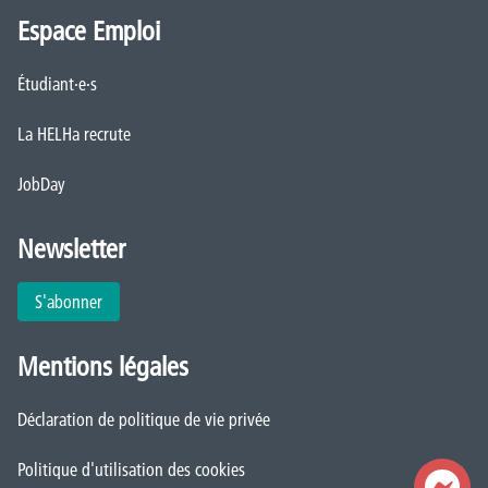
Espace Emploi
Étudiant·e·s
La HELHa recrute
JobDay
Newsletter
S'abonner
Mentions légales
Déclaration de politique de vie privée
Politique d'utilisation des cookies