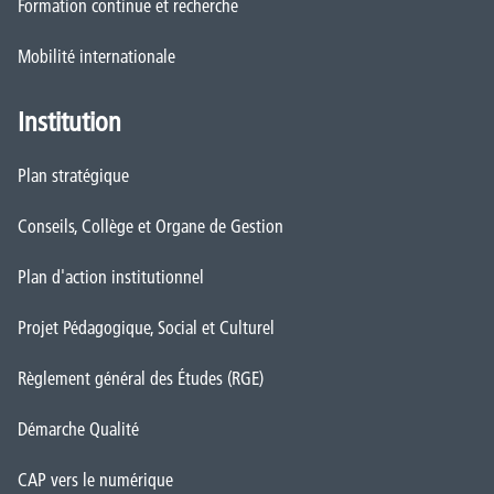
Formation continue et recherche
Mobilité internationale
Institution
Plan stratégique
Conseils, Collège et Organe de Gestion
Plan d'action institutionnel
Projet Pédagogique, Social et Culturel
Règlement général des Études (RGE)
Démarche Qualité
CAP vers le numérique