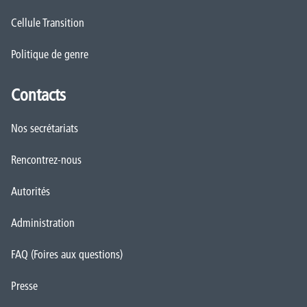
Cellule Transition
Politique de genre
Contacts
Nos secrétariats
Rencontrez-nous
Autorités
Administration
FAQ (Foires aux questions)
Presse