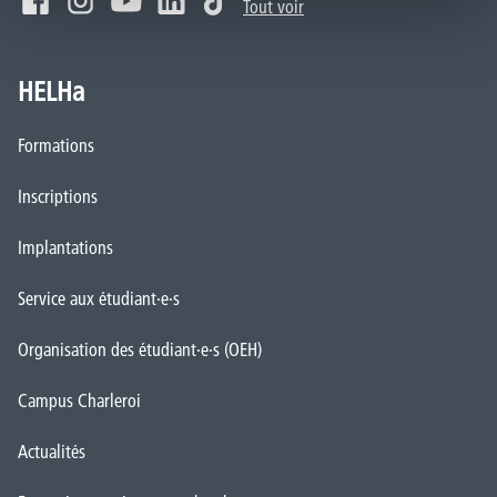
Tout voir
HELHa
Formations
Inscriptions
Implantations
Service aux étudiant·e·s
Organisation des étudiant·e·s (OEH)
Campus Charleroi
Actualités