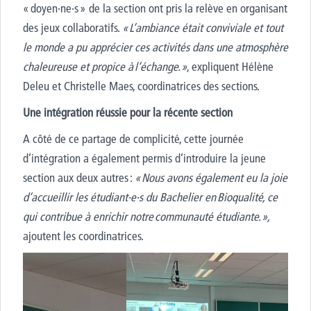
« doyen·ne·s » de la section ont pris la relève en organisant
des jeux collaboratifs.
« L’ambiance était conviviale et tout
le monde a pu apprécier ces activités dans une atmosphère
chaleureuse et propice à l’échange.​ »
, expliquent Hélène
Deleu et Christelle Maes, coordinatrices des sections.
Une intégration réussie pour la récente section
A côté de ce partage de complicité, cette journée
d’intégration a également permis d’introduire la jeune
section aux deux autres :
« Nous avons également eu la joie
d’accueillir les étudiant·e·s du Bachelier en Bioqualité, ce
qui contribue à enrichir notre communauté étudiante. »,
ajoutent les coordinatrices.