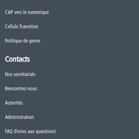
CAP vers le numérique
Cellule Transition
Politique de genre
Contacts
Nos secrétariats
Rencontrez-nous
Autorités
Administration
FAQ (Foires aux questions)