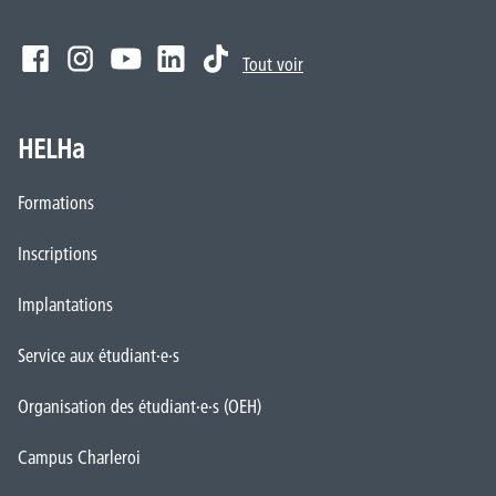
Tout voir
HELHa
Formations
Inscriptions
Implantations
Service aux étudiant·e·s
Organisation des étudiant·e·s (OEH)
Campus Charleroi