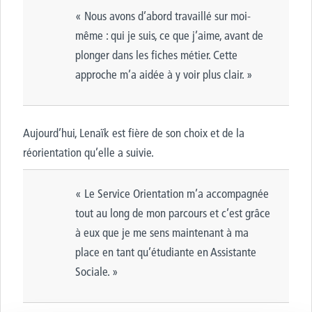
« Nous avons d’abord travaillé sur moi-
même : qui je suis, ce que j’aime, avant de
plonger dans les fiches métier. Cette
approche m’a aidée à y voir plus clair. »
Aujourd’hui, Lenaïk est fière de son choix et de la
réorientation qu’elle a suivie.
« Le Service Orientation m’a accompagnée
tout au long de mon parcours et c’est grâce
à eux que je me sens maintenant à ma
place en tant qu’étudiante en Assistante
Sociale. »