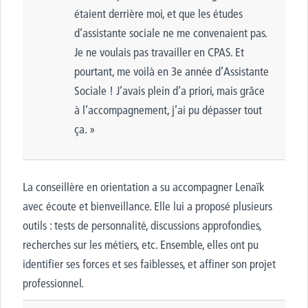
étaient derrière moi, et que les études
d’assistante sociale ne me convenaient pas.
Je ne voulais pas travailler en CPAS. Et
pourtant, me voilà en 3e année d’Assistante
Sociale ! J’avais plein d’a priori, mais grâce
à l’accompagnement, j’ai pu dépasser tout
ça. »
La conseillère en orientation a su accompagner Lenaïk
avec écoute et bienveillance. Elle lui a proposé plusieurs
outils : tests de personnalité, discussions approfondies,
recherches sur les métiers, etc. Ensemble, elles ont pu
identifier ses forces et ses faiblesses, et affiner son projet
professionnel.