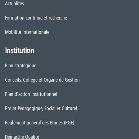
Actualités
Formation continue et recherche
Mobilité internationale
Institution
Plan stratégique
Conseils, Collège et Organe de Gestion
Plan d'action institutionnel
Projet Pédagogique, Social et Culturel
Règlement général des Études (RGE)
Démarche Qualité