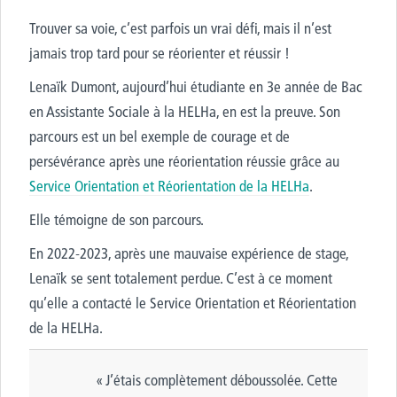
Trouver sa voie, c’est parfois un vrai défi, mais il n’est
jamais trop tard pour se réorienter et réussir !
Lenaïk Dumont, aujourd’hui étudiante en 3e année de Bac
en Assistante Sociale à la HELHa, en est la preuve. Son
parcours est un bel exemple de courage et de
persévérance après une réorientation réussie grâce au
Service Orientation et Réorientation de la HELHa
.
Elle témoigne de son parcours.
En 2022-2023, après une mauvaise expérience de stage,
Lenaïk se sent totalement perdue. C’est à ce moment
qu’elle a contacté le Service Orientation et Réorientation
de la HELHa.
« J’étais complètement déboussolée. Cette