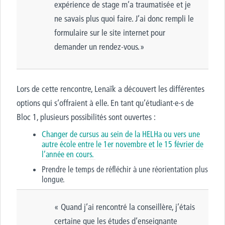
expérience de stage m’a traumatisée et je
ne savais plus quoi faire. J’ai donc rempli le
formulaire sur le site internet pour
demander un rendez-vous. »
Lors de cette rencontre, Lenaïk a découvert les différentes
options qui s’offraient à elle. En tant qu’étudiant·e·s de
Bloc 1, plusieurs possibilités sont ouvertes :
Changer de cursus au sein de la HELHa ou vers une
autre école entre le 1er novembre et le 15 février de
l’année en cours.
Prendre le temps de réfléchir à une réorientation plus
longue.
« Quand j’ai rencontré la conseillère, j’étais
certaine que les études d’enseignante