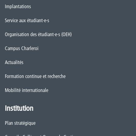
Implantations
Service aux étudiant·e·s
Organisation des étudiant·e·s (OEH)
Campus Charleroi
Actualités
Formation continue et recherche
Mobilité internationale
Institution
Plan stratégique