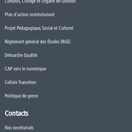
Conseils, Collège et Organe de Gestion
Plan d'action institutionnel
Projet Pédagogique, Social et Culturel
Règlement général des Études (RGE)
Démarche Qualité
CAP vers le numérique
Cellule Transition
Politique de genre
Contacts
Nos secrétariats