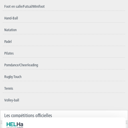
Foot en salle/Futsal/Minifoot
Hand-Ball
Natation
Padel
Pilates
Pomdance/Cheerleading
Rugby Touch
Tennis
Volley-ball
Les compétitions officielles