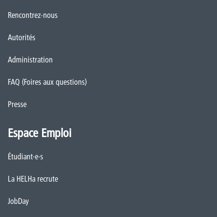
Rencontrez-nous
Autorités
Administration
FAQ (Foires aux questions)
Presse
Espace Emploi
Étudiant·e·s
La HELHa recrute
JobDay