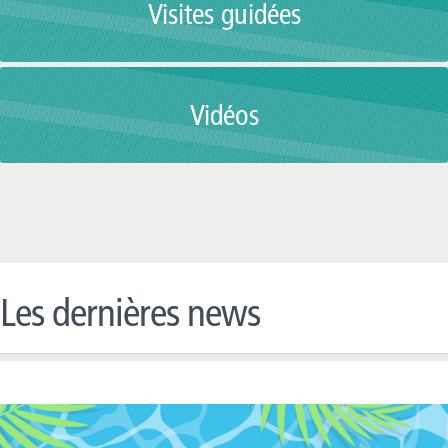
Visites guidées
Vidéos
Les dernières news