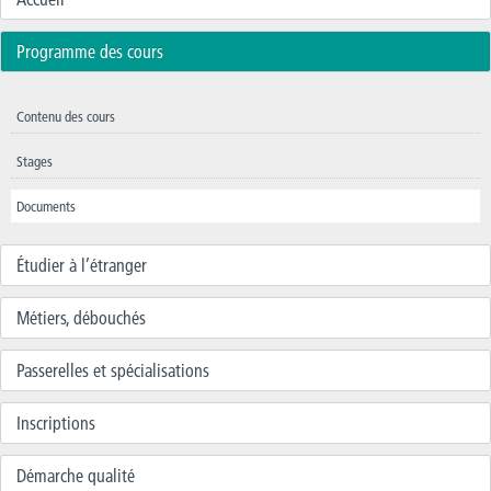
Programme des cours
Contenu des cours
Stages
Documents
Étudier à l’étranger
Métiers, débouchés
Passerelles et spécialisations
Inscriptions
Démarche qualité