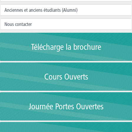
Anciennes et anciens étudiants (Alumni)
Nous contacter
Télécharge la brochure
Cours Ouverts
Journée Portes Ouvertes