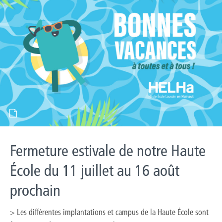
Fermeture estivale de notre Haute
École du 11 juillet au 16 août
prochain
> Les différentes implantations et campus de la Haute École sont