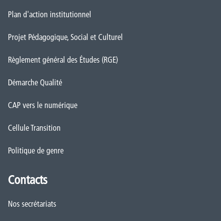
Plan d'action institutionnel
Projet Pédagogique, Social et Culturel
Règlement général des Études (RGE)
Démarche Qualité
CAP vers le numérique
Cellule Transition
Politique de genre
Contacts
Nos secrétariats