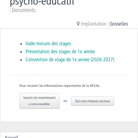
psycho-éducatif
Documents.
Implantation :
Gosselies
Vade-mecum des stages
Présentation des stages de 1e année
Convention de stage de 1e année (2026-2027)
Pour recevoir les informations importantes de la HELHa
Inscris-toi maintenant
ou
Suis nos réseaux sociaux
à notre newsletter
Accueil