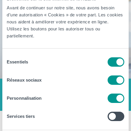
Avant de continuer sur notre site, nous avons besoin
d’une autorisation « Cookies » de votre part. Les cookies
nous aident à améliorer votre expérience en ligne.
Utilisez les boutons pour les autoriser tous ou
partiellement.
Sélection
Essentiels
du
consentement
Réseaux sociaux
Personnalisation
Services tiers
Bachelier Technologue de