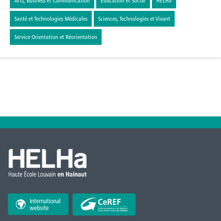
Arts, Business et Communication
Éducation et Social
HELHa
Santé et Technologies Médicales
Sciences, Technologies et Vivant
Service Orientation et Réorientation
International
website