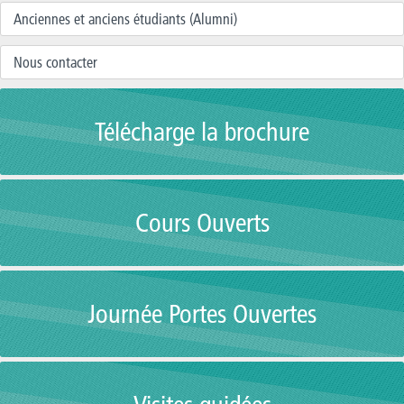
Anciennes et anciens étudiants (Alumni)
Nous contacter
Télécharge la brochure
Cours Ouverts
Journée Portes Ouvertes