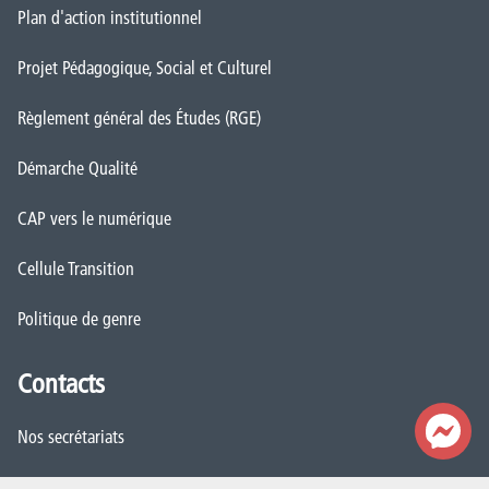
Plan d'action institutionnel
Projet Pédagogique, Social et Culturel
Règlement général des Études (RGE)
Démarche Qualité
CAP vers le numérique
Cellule Transition
Politique de genre
Contacts
Nos secrétariats
Rencontrez-nous