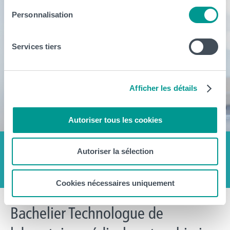
Personnalisation
Services tiers
Afficher les détails
Autoriser tous les cookies
Autoriser la sélection
Cookies nécessaires uniquement
Bachelier Technologue de