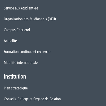
Service aux étudiant·e·s
Organisation des étudiant·e·s (OEH)
Campus Charleroi
Actualités
Formation continue et recherche
Mobilité internationale
Institution
Plan stratégique
Conseils, Collège et Organe de Gestion