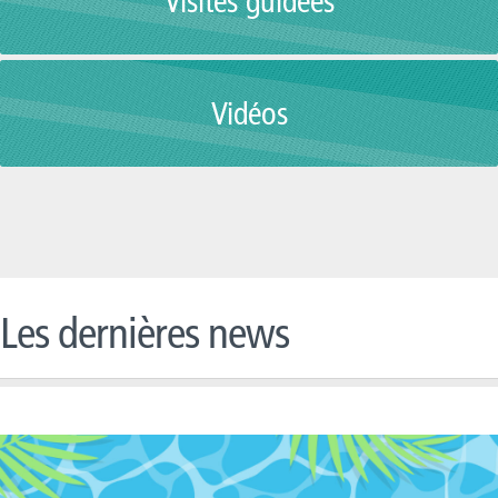
Visites guidées
Vidéos
Les dernières news