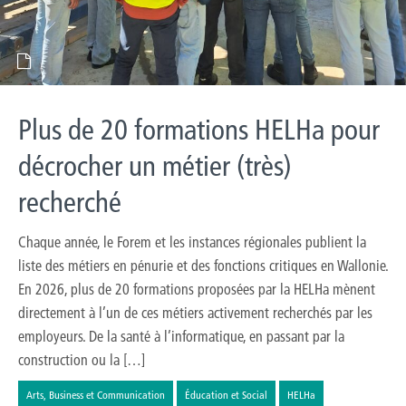
Plus de 20 formations HELHa pour
décrocher un métier (très)
recherché
Chaque année, le Forem et les instances régionales publient la
liste des métiers en pénurie et des fonctions critiques en Wallonie.
En 2026, plus de 20 formations proposées par la HELHa mènent
directement à l’un de ces métiers activement recherchés par les
employeurs. De la santé à l’informatique, en passant par la
construction ou la […]
Arts, Business et Communication
Éducation et Social
HELHa