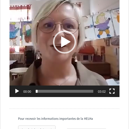
00:00
03:02
Pour recevoir les informations importantes de la HELHa