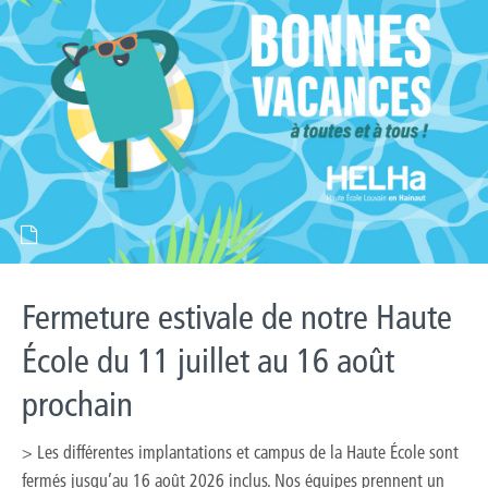
Fermeture estivale de notre Haute
École du 11 juillet au 16 août
prochain
> Les différentes implantations et campus de la Haute École sont
fermés jusqu’au 16 août 2026 inclus. Nos équipes prennent un