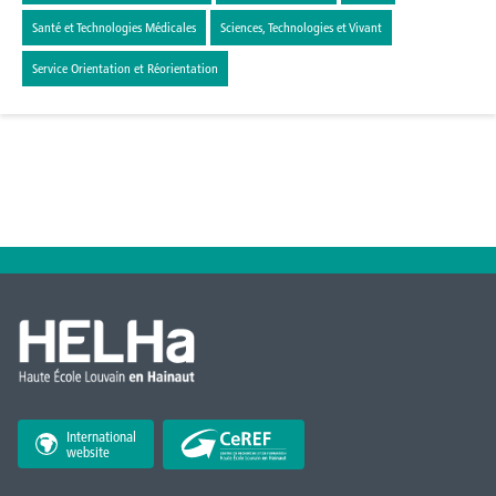
Santé et Technologies Médicales
Sciences, Technologies et Vivant
Service Orientation et Réorientation
International
website