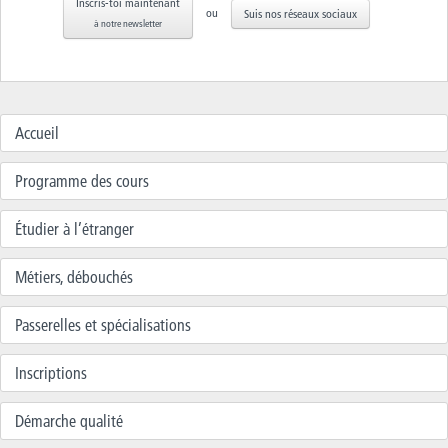
Inscris-toi maintenant
ou
Suis nos réseaux sociaux
à notre newsletter
Accueil
Programme des cours
Étudier à l’étranger
Métiers, débouchés
Passerelles et spécialisations
Inscriptions
Démarche qualité