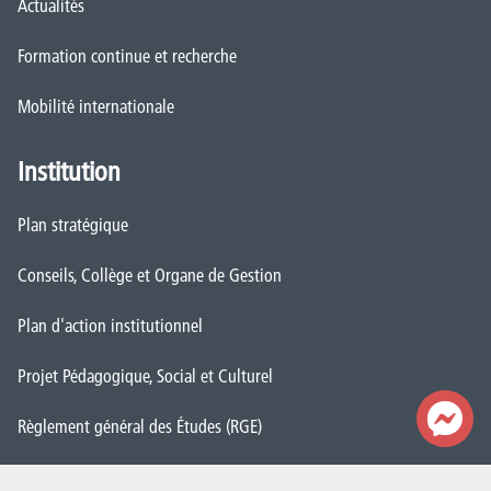
Actualités
Formation continue et recherche
Mobilité internationale
Institution
Plan stratégique
Conseils, Collège et Organe de Gestion
Plan d'action institutionnel
Projet Pédagogique, Social et Culturel
Règlement général des Études (RGE)
Démarche Qualité