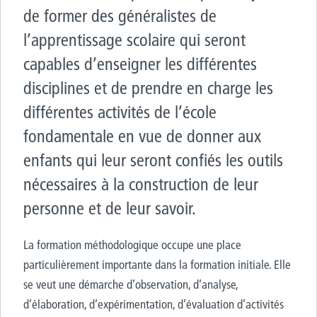
de former des généralistes de
l’apprentissage scolaire qui seront
capables d’enseigner les différentes
disciplines et de prendre en charge les
différentes activités de l’école
fondamentale en vue de donner aux
enfants qui leur seront confiés les outils
nécessaires à la construction de leur
personne et de leur savoir.
La formation méthodologique occupe une place
particulièrement importante dans la formation initiale. Elle
se veut une démarche d’observation, d’analyse,
d’élaboration, d’expérimentation, d’évaluation d’activités