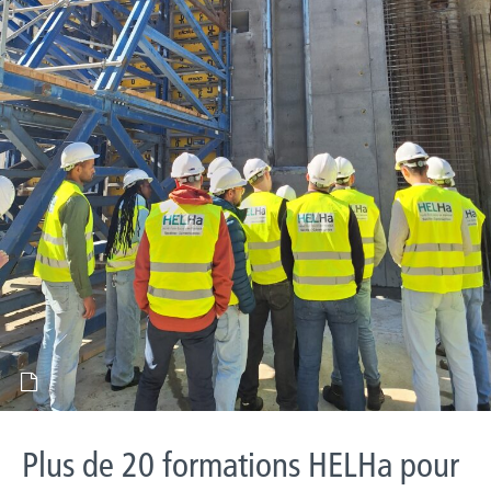
Plus de 20 formations HELHa pour