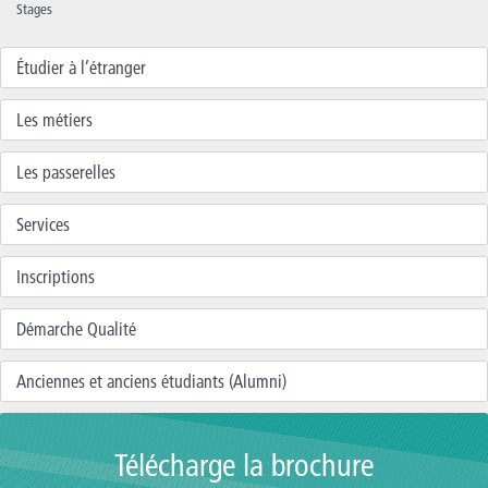
Stages
Étudier à l’étranger
Les métiers
Les passerelles
Services
Inscriptions
Démarche Qualité
Anciennes et anciens étudiants (Alumni)
Télécharge la brochure