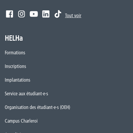
Tout voir
HELHa
Formations
Inscriptions
Implantations
Service aux étudiant·e·s
Organisation des étudiant·e·s (OEH)
Campus Charleroi