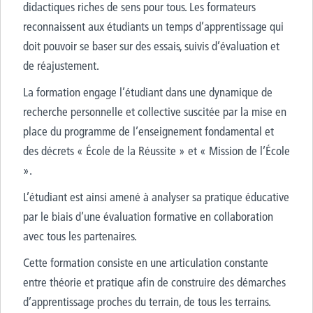
didactiques riches de sens pour tous. Les formateurs
reconnaissent aux étudiants un temps d’apprentissage qui
doit pouvoir se baser sur des essais, suivis d’évaluation et
de réajustement.
La formation engage l’étudiant dans une dynamique de
recherche personnelle et collective suscitée par la mise en
place du programme de l’enseignement fondamental et
des décrets « École de la Réussite » et « Mission de l’École
».
L’étudiant est ainsi amené à analyser sa pratique éducative
par le biais d’une évaluation formative en collaboration
avec tous les partenaires.
Cette formation consiste en une articulation constante
entre théorie et pratique afin de construire des démarches
d’apprentissage proches du terrain, de tous les terrains.