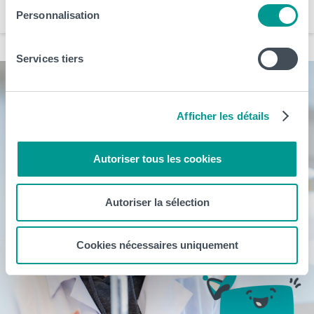
Santé et Technologies Médicales
Sciences, Technologies et Vivant
Personnalisation
Services tiers
Afficher les détails
Autoriser tous les cookies
Autoriser la sélection
Cookies nécessaires uniquement