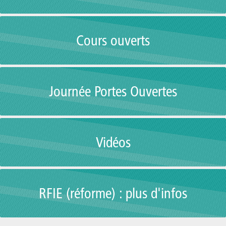
Cours ouverts
Journée Portes Ouvertes
Vidéos
RFIE (réforme) : plus d'infos