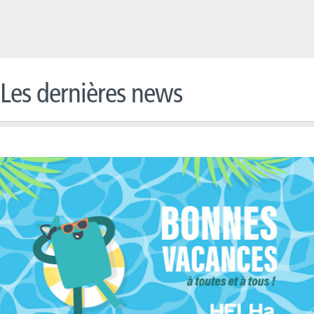
Les dernières news