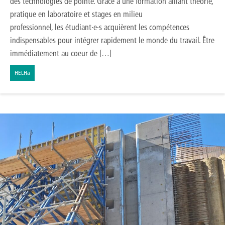
des technologies de pointe. Grâce à une formation alliant théorie,
pratique en laboratoire et stages en milieu
professionnel, les étudiant·e·s acquièrent les compétences
indispensables pour intégrer rapidement le monde du travail. Être
immédiatement au coeur de […]
HELHa