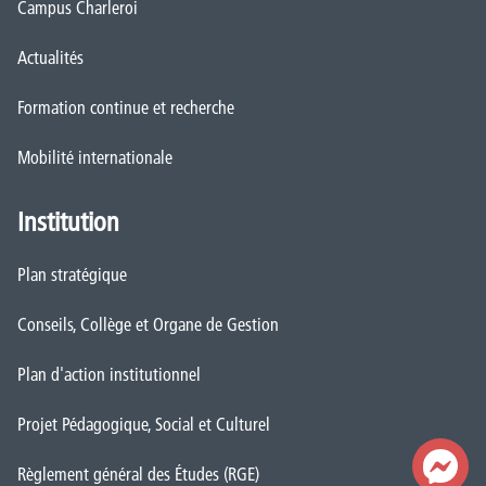
Campus Charleroi
Actualités
Formation continue et recherche
Mobilité internationale
Institution
Plan stratégique
Conseils, Collège et Organe de Gestion
Plan d'action institutionnel
Projet Pédagogique, Social et Culturel
Règlement général des Études (RGE)