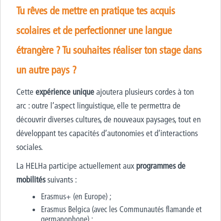
Tu rêves de mettre en pratique tes acquis
scolaires et de perfectionner une langue
étrangère ? Tu souhaites réaliser ton stage dans
un autre pays ?
Cette
expérience unique
ajoutera plusieurs cordes à ton
arc : outre l’aspect linguistique, elle te permettra de
découvrir diverses cultures, de nouveaux paysages, tout en
développant tes capacités d’autonomies et d’interactions
sociales.
La HELHa participe actuellement aux
programmes de
mobilités
suivants :
Erasmus+ (en Europe) ;
Erasmus Belgica (avec les Communautés flamande et
germanophone) ;