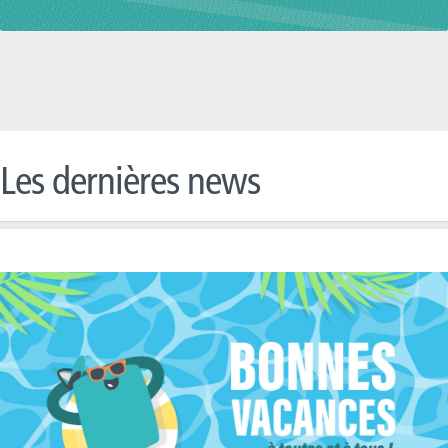
Les dernières news