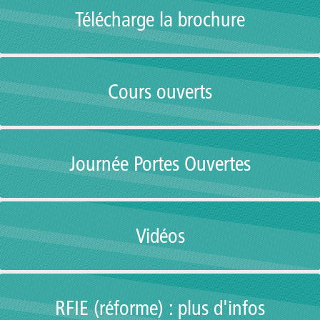
Télécharge la brochure
Cours ouverts
Journée Portes Ouvertes
Vidéos
RFIE (réforme) : plus d'infos