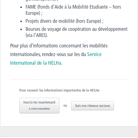
FAME (Fonds d’Aide à la Mobilité Etudiante – hors
Europe) ;
Projets divers de mobilité (hors Europe) ;
Bourses de voyage de coopération au développement
(via l’ARES).
Pour plus d’informations concernant les mobilités
internationales, rendez-vous sur les du
Service
International de la HELHa.
Pour recevoir les informations importantes de la HELHa
Inscris-toi maintenant
ou
Suis nos réseaux sociaux
à notre newsletter