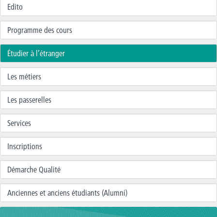
Edito
Programme des cours
Étudier à l’étranger
Les métiers
Les passerelles
Services
Inscriptions
Démarche Qualité
Anciennes et anciens étudiants (Alumni)