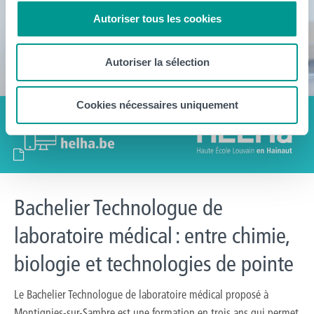
Autoriser tous les cookies
Autoriser la sélection
Cookies nécessaires uniquement
Bachelier Technologue de
laboratoire médical : entre chimie,
biologie et technologies de pointe
Le Bachelier Technologue de laboratoire médical proposé à
Montignies-sur-Sambre est une formation en trois ans qui permet