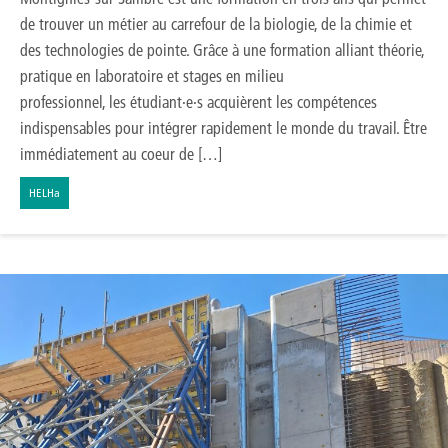
de trouver un métier au carrefour de la biologie, de la chimie et
des technologies de pointe. Grâce à une formation alliant théorie,
pratique en laboratoire et stages en milieu
professionnel, les étudiant·e·s acquièrent les compétences
indispensables pour intégrer rapidement le monde du travail. Être
immédiatement au coeur de […]
HELHa