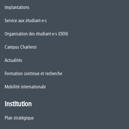
Implantations
Service aux étudiant·e·s
Organisation des étudiant·e·s (OEH)
Campus Charleroi
Actualités
Formation continue et recherche
Mobilité internationale
Institution
Plan stratégique