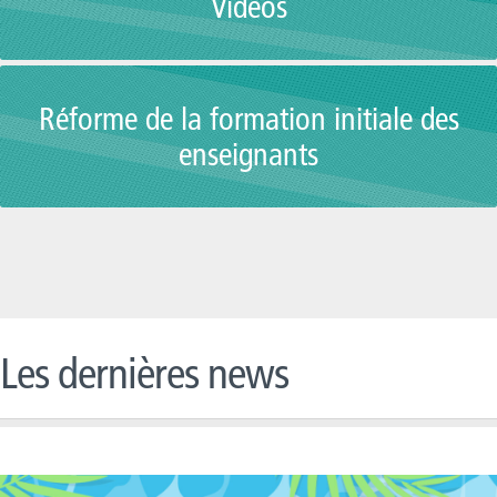
Vidéos
Réforme de la formation initiale des
enseignants
Les dernières news