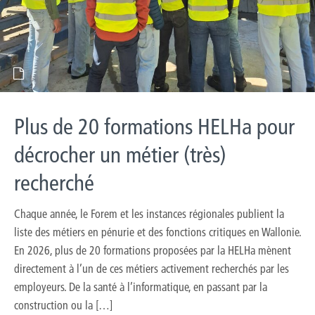
Plus de 20 formations HELHa pour
décrocher un métier (très)
recherché
Chaque année, le Forem et les instances régionales publient la
liste des métiers en pénurie et des fonctions critiques en Wallonie.
En 2026, plus de 20 formations proposées par la HELHa mènent
directement à l’un de ces métiers activement recherchés par les
employeurs. De la santé à l’informatique, en passant par la
construction ou la […]