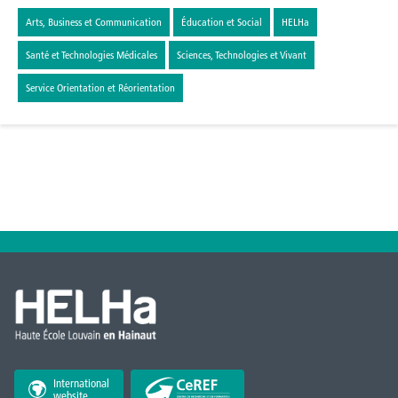
Arts, Business et Communication
Éducation et Social
HELHa
Santé et Technologies Médicales
Sciences, Technologies et Vivant
Service Orientation et Réorientation
International
website