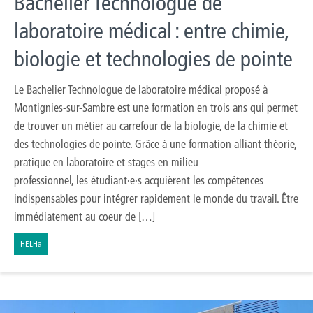
Bachelier Technologue de
laboratoire médical : entre chimie,
biologie et technologies de pointe
Le Bachelier Technologue de laboratoire médical proposé à
Montignies-sur-Sambre est une formation en trois ans qui permet
de trouver un métier au carrefour de la biologie, de la chimie et
des technologies de pointe. Grâce à une formation alliant théorie,
pratique en laboratoire et stages en milieu
professionnel, les étudiant·e·s acquièrent les compétences
indispensables pour intégrer rapidement le monde du travail. Être
immédiatement au coeur de […]
HELHa