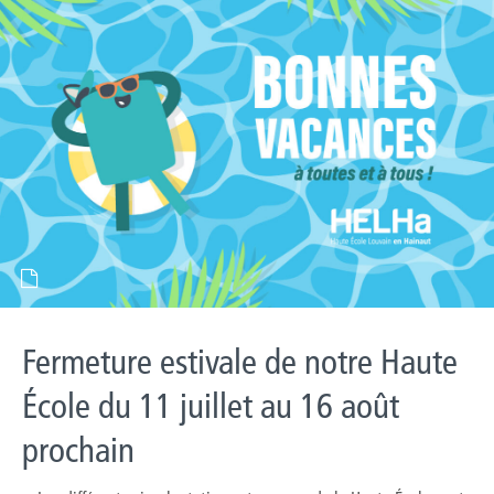
Fermeture estivale de notre Haute
École du 11 juillet au 16 août
prochain