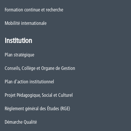
Formation continue et recherche
Mobilité internationale
Institution
Plan stratégique
Conseils, Collège et Organe de Gestion
Plan d'action institutionnel
Projet Pédagogique, Social et Culturel
Règlement général des Études (RGE)
Démarche Qualité