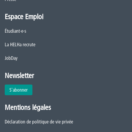
Espace Emploi
Étudiant·e·s
La HELHa recrute
JobDay
Newsletter
S'abonner
Mentions légales
Déclaration de politique de vie privée