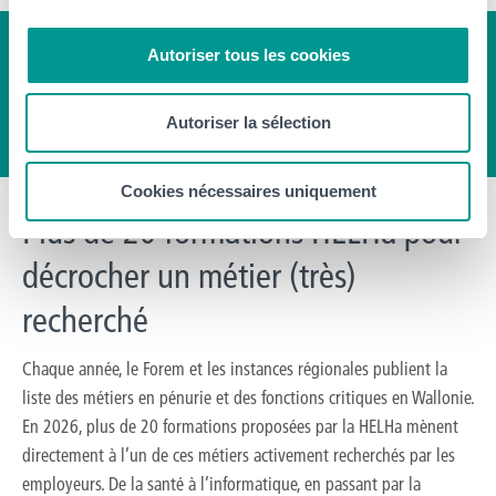
Autoriser tous les cookies
Autoriser la sélection
Cookies nécessaires uniquement
Plus de 20 formations HELHa pour
décrocher un métier (très)
recherché
Chaque année, le Forem et les instances régionales publient la
liste des métiers en pénurie et des fonctions critiques en Wallonie.
En 2026, plus de 20 formations proposées par la HELHa mènent
directement à l’un de ces métiers activement recherchés par les
employeurs. De la santé à l’informatique, en passant par la