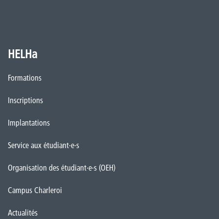
HELHa
Formations
Inscriptions
Implantations
Service aux étudiant·e·s
Organisation des étudiant·e·s (OEH)
Campus Charleroi
Actualités