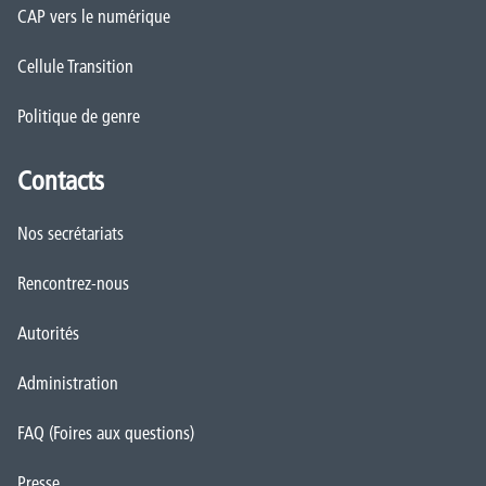
CAP vers le numérique
Cellule Transition
Politique de genre
Contacts
Nos secrétariats
Rencontrez-nous
Autorités
Administration
FAQ (Foires aux questions)
Presse