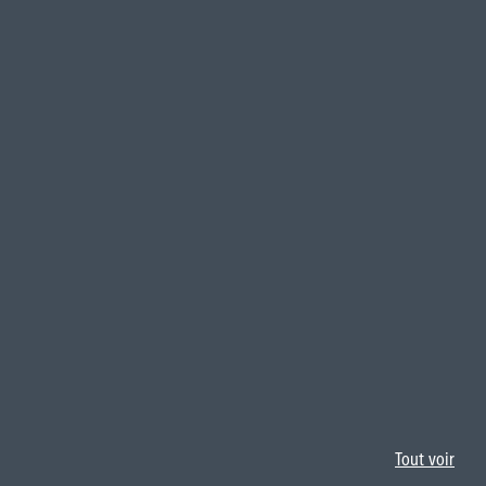
Tout voir