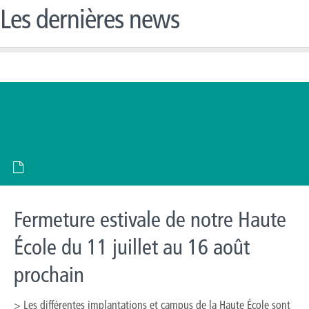
Les dernières news
Fermeture estivale de notre Haute
École du 11 juillet au 16 août
prochain
> Les différentes implantations et campus de la Haute École sont