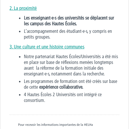
2. La proximité
Les enseignant·e·s des universités se déplacent sur
les campus des Hautes Écoles.
L’accompagnement des étudiant·e·s, y compris en
petits groupes.
3. Une
culture et une histoire communes
Notre partenariat Hautes Écoles/Universités a été mis
en place sur base de réflexions menées longtemps
avant la réforme de la formation initiale des
enseignant·e·s, notamment dans la recherche.
Les programmes de formation ont été créés sur base
de cette
expérience collaborative.
4 Hautes Écoles 2 Universités ont intégré ce
consortium.
Pour recevoir les informations importantes de la HELHa