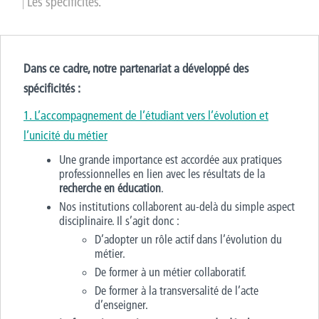
Les spécificités.
Dans ce cadre, notre partenariat a développé des
spécificités :
1. L’accompagnement de l’étudiant vers l’évolution et
l’unicité du métier
Une grande importance est accordée aux pratiques
professionnelles en lien avec les résultats de la
recherche en éducation
.
Nos institutions collaborent au-delà du simple aspect
disciplinaire. Il s’agit donc :
D’adopter un rôle actif dans l’évolution du
métier.
De former à un métier collaboratif.
De former à la transversalité de l’acte
d’enseigner.