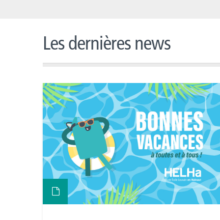
Les dernières news