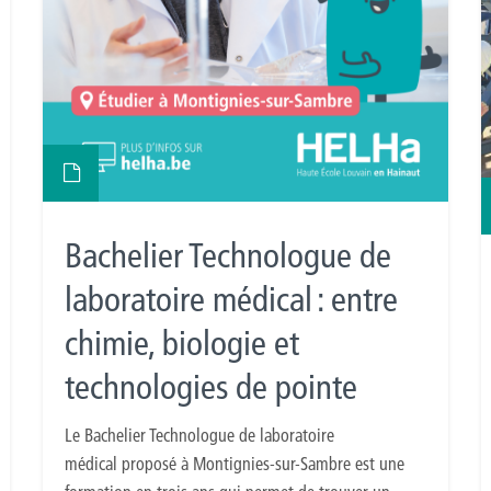
Bachelier Technologue de
laboratoire médical : entre
chimie, biologie et
technologies de pointe
Le Bachelier Technologue de laboratoire
médical proposé à Montignies-sur-Sambre est une