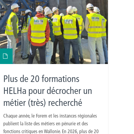
Plus de 20 formations
HELHa pour décrocher un
métier (très) recherché
Chaque année, le Forem et les instances régionales
publient la liste des métiers en pénurie et des
fonctions critiques en Wallonie. En 2026, plus de 20