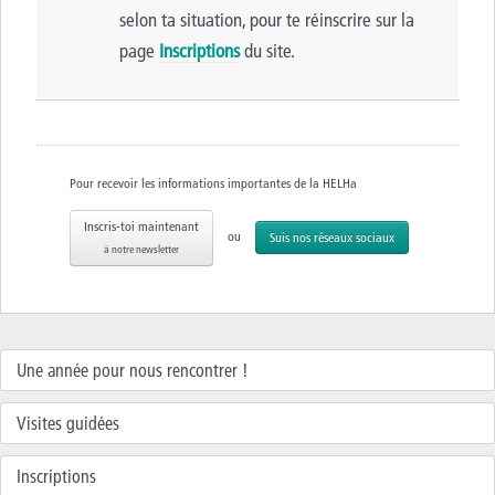
selon ta situation, pour te réinscrire sur la
page
Inscriptions
du site.
Pour recevoir les informations importantes de la HELHa
Inscris-toi maintenant
ou
Suis nos réseaux sociaux
à notre newsletter
Une année pour nous rencontrer !
Visites guidées
Inscriptions