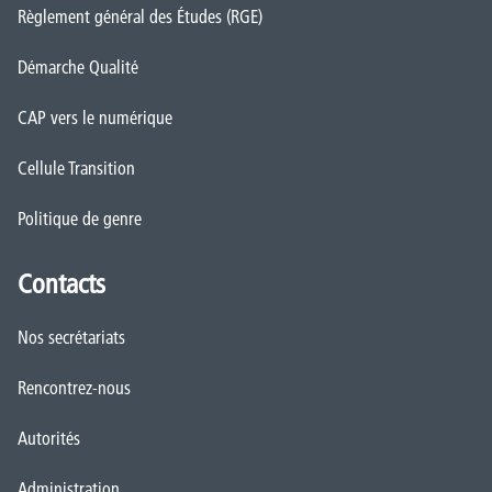
Règlement général des Études (RGE)
Démarche Qualité
CAP vers le numérique
Cellule Transition
Politique de genre
Contacts
Nos secrétariats
Rencontrez-nous
Autorités
Administration