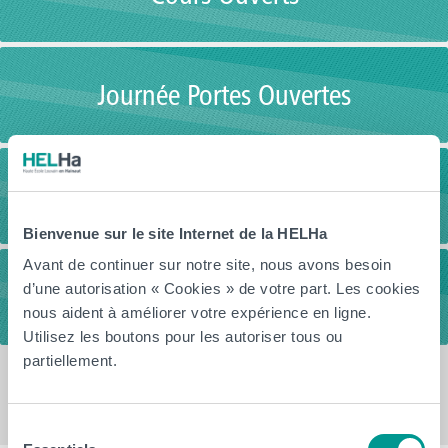
Journée Portes Ouvertes
Visites guidées
Bienvenue sur le site Internet de la HELHa
Avant de continuer sur notre site, nous avons besoin
d’une autorisation « Cookies » de votre part. Les cookies
Vidéos
nous aident à améliorer votre expérience en ligne.
Utilisez les boutons pour les autoriser tous ou
partiellement.
Sélection