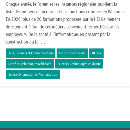
Chaque année, le Forem et les instances régionales publient la
liste des métiers en pénurie et des fonctions critiques en Wallonie.
En 2026, plus de 20 formations proposées par la HELHa mènent
directement à l’un de ces métiers activement recherchés par les
employeurs. De la santé à l’informatique, en passant par la
construction ou la […]
Arts, Business et Communication
Éducation et Social
HELHa
Santé et Technologies Médicales
Sciences, Technologies et Vivant
Service Orientation et Réorientation