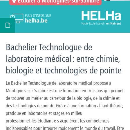
Bachelier Technologue de
laboratoire médical : entre chimie,
biologie et technologies de pointe
Le Bachelier Technologue de laboratoire médical proposé à
Montignies-sur-Sambre est une formation en trois ans qui permet
de trouver un métier au carrefour de la biologie, de la chimie et
des technologies de pointe. Grâce à une formation alliant théorie,
pratique en laboratoire et stages en milieu
professionnel, les étudiant·e·s acquièrent les compétences
indispensables pour intégrer rapidement le monde du travail. Être