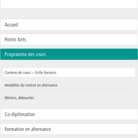
Accueil
Points forts
Programme des cours
Contenu de cours – Grille horaires
Modalités du contrat en alternance
Métiers, débouchés
Co-diplômation
Formation en alternance