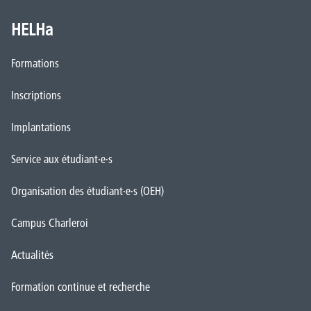
HELHa
Formations
Inscriptions
Implantations
Service aux étudiant·e·s
Organisation des étudiant·e·s (OEH)
Campus Charleroi
Actualités
Formation continue et recherche