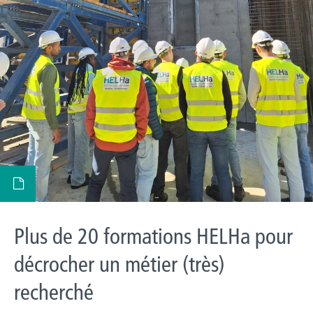
Plus de 20 formations HELHa pour
décrocher un métier (très)
recherché