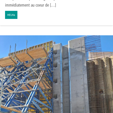
immédiatement au coeur de […]
HELHa