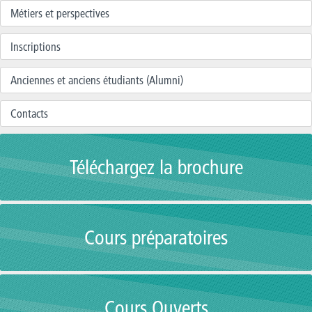
Métiers et perspectives
Inscriptions
Anciennes et anciens étudiants (Alumni)
Contacts
Téléchargez la brochure
Cours préparatoires
Cours Ouverts