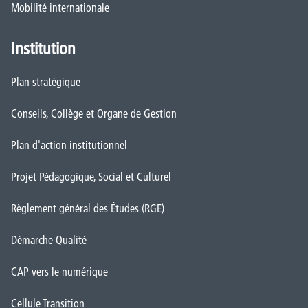
Mobilité internationale
Institution
Plan stratégique
Conseils, Collège et Organe de Gestion
Plan d'action institutionnel
Projet Pédagogique, Social et Culturel
Règlement général des Études (RGE)
Démarche Qualité
CAP vers le numérique
Cellule Transition