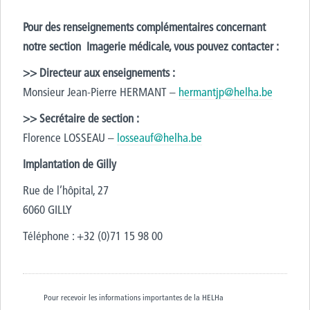
Pour des renseignements complémentaires concernant
notre section Imagerie médicale, vous pouvez contacter :
>> Directeur aux enseignements :
Monsieur Jean-Pierre HERMANT –
hermantjp@helha.be
>> Secrétaire de section :
Florence LOSSEAU –
losseauf@helha.be
Implantation de Gilly
Rue de l’hôpital, 27
6060 GILLY
Téléphone : +32 (0)71 15 98 00
Pour recevoir les informations importantes de la HELHa