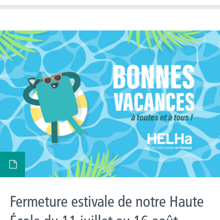
Fermeture estivale de notre Haute