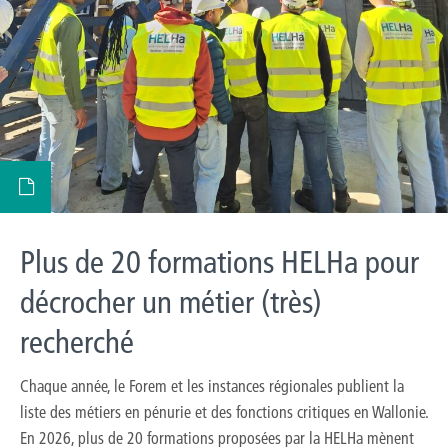
Plus de 20 formations HELHa pour
décrocher un métier (très)
recherché
Chaque année, le Forem et les instances régionales publient la
liste des métiers en pénurie et des fonctions critiques en Wallonie.
En 2026, plus de 20 formations proposées par la HELHa mènent