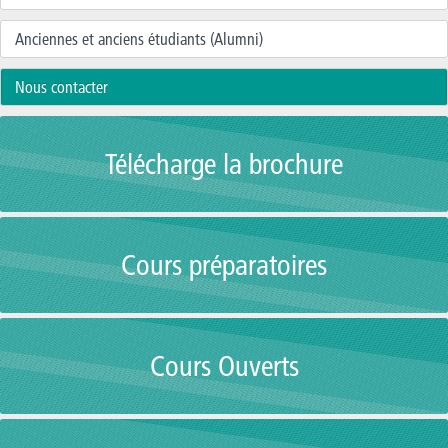
Anciennes et anciens étudiants (Alumni)
Nous contacter
Télécharge la brochure
Cours préparatoires
Cours Ouverts