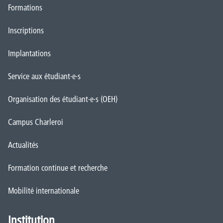
Formations
Inscriptions
Implantations
Service aux étudiant·e·s
Organisation des étudiant·e·s (OEH)
Campus Charleroi
Actualités
Formation continue et recherche
Mobilité internationale
Institution