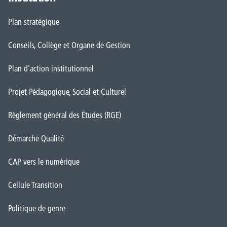
Plan stratégique
Conseils, Collège et Organe de Gestion
Plan d'action institutionnel
Projet Pédagogique, Social et Culturel
Règlement général des Études (RGE)
Démarche Qualité
CAP vers le numérique
Cellule Transition
Politique de genre