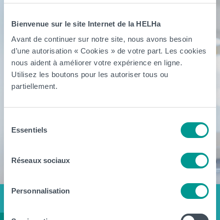
Bienvenue sur le site Internet de la HELHa
Avant de continuer sur notre site, nous avons besoin
d’une autorisation « Cookies » de votre part. Les cookies
nous aident à améliorer votre expérience en ligne.
Utilisez les boutons pour les autoriser tous ou
partiellement.
Sélection
Essentiels
du
consentement
Réseaux sociaux
Personnalisation