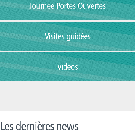
Journée Portes Ouvertes
Visites guidées
Vidéos
Les dernières news