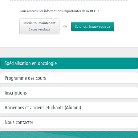
Pour recevoir les informations importantes de la HELHa
Inscris-toi maintenant
ou
Suis nos réseaux sociaux
à notre newsletter
Spécialisation en oncologie
Programme des cours
Inscriptions
Anciennes et anciens étudiants (Alumni)
Nous contacter