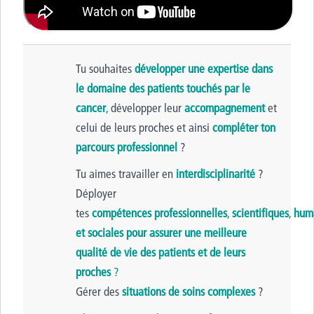
Tu souhaites
développer une expertise dans
le domaine des patients touchés par le
cancer
,
développer leur
accompagnement
et
celui de leurs proches et ainsi
compléter ton
parcours professionnel
?
Tu aimes travailler en
interdisciplinarité
?
Déployer
tes
compétences
professionnelles
,
scientifiques
,
hum
et sociales
pour assurer une meilleure
qualité de vie des patients et de leurs
proches
?
Gérer des
situations de soins complexes
?