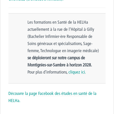
Les formations en Santé de la HELHa
actuellement à la rue de l’Hôpital à Gilly
(Bachelier Infirmier·ère Responsable de
Soins généraux et spécialisations, Sage-
femme, Technologue en imagerie médicale)
se déploieront sur notre campus
de
Montignies-sur-Sambre à horizon 2028.
Pour plus d’informations,
cliquez ici.
Découvre
la page Facebook des études en santé
de la
HELHa.