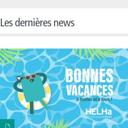
Les dernières news