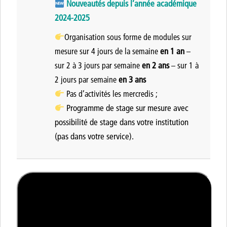
Nouveautés depuis l’année académique
2024-2025
Organisation sous forme de modules sur
en 1 an
mesure
sur
4 jours de la semaine
–
en 2 ans
sur
2 à 3 jours par semaine
– sur
1 à
en 3 ans
2 jours par semaine
Pas d’activités les mercredis ;
Programme
de stage sur mesure
avec
possibilité de stage dans votre institution
(pas dans votre service).