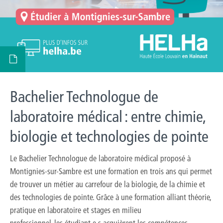
Bachelier Technologue de
laboratoire médical : entre chimie,
biologie et technologies de pointe
Le Bachelier Technologue de laboratoire médical proposé à
Montignies-sur-Sambre est une formation en trois ans qui permet
de trouver un métier au carrefour de la biologie, de la chimie et
des technologies de pointe. Grâce à une formation alliant théorie,
pratique en laboratoire et stages en milieu
professionnel, les étudiant·e·s acquièrent les compétences