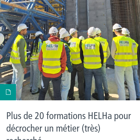
Plus de 20 formations HELHa pour
décrocher un métier (très)