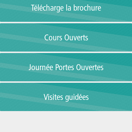
Télécharge la brochure
Cours Ouverts
Journée Portes Ouvertes
Visites guidées