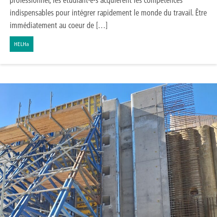
indispensables pour intégrer rapidement le monde du travail. Être
immédiatement au coeur de […]
HELHa