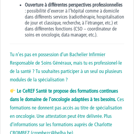
Ouverture à différentes perspectives professionnelles
: possibilité d’exercer à l’hôpital comme à domicile
dans différents services (radiothérapie, hospitalisation
de jour et classique, recherche, à l’étranger, etc.) et
dans différentes fonctions (CSO – coordinateur de
soins en oncologie, data manager, etc.).
Tu n’es pas en possession d’un
Bachelier Infirmier
Responsable de Soins Généraux
, mais tu es professionel·le
de la santé ? Tu souhaites participer à un seul ou plusieurs
modules de la spécialisation ?
Le
CeREF Santé
te propose des formations continues
dans le domaine de l’oncologie adaptées à tes besoins.
Ces
formations ne donnent pas accès au titre de spécialisation
en oncologie. Une attestation peut être délivrée. Plus
d’informations sur les formations auprès de Charlotte
CROMBEZ (crombezc@helha.be).