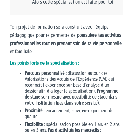
Alors cette spécialisation est faite pour toi !
Ton projet de formation sera construit avec l’équipe
pédagogique pour te permettre de
poursuivre tes activités
professionnelles tout en prenant soin de ta vie personnelle
et familiale
.
Les points forts de la spécialisation :
Parcours personnalisé
: discussion autour des
Valorisations des Acquis de l’Expérience (VAE qui
reconnaît l’expérience sur base d’analyse d’un
dossier afin d’alléger la spécialisation).
Programme
de stage sur mesure
avec possibilité de stage dans
votre institution (pas dans votre service).
Proximité
: encadrement, suivi, enseignement de
qualité ;
Flexibilité
: spécialisation possible en 1 an, en 2 ans
ou en 3 ans.
Pas d’activités les mercredis ;