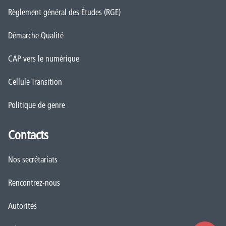
Règlement général des Études (RGE)
Démarche Qualité
CAP vers le numérique
Cellule Transition
Politique de genre
Contacts
Nos secrétariats
Rencontrez-nous
Autorités