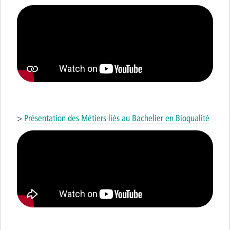
>
Présentation des Métiers liés au Bachelier en Bioqualité