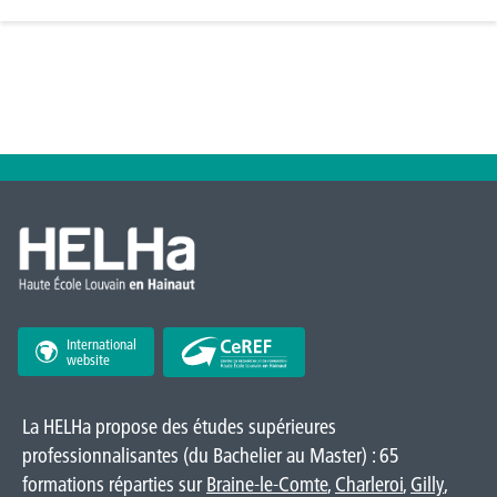
International
website
La HELHa propose des études supérieures
professionnalisantes (du Bachelier au Master) : 65
formations réparties sur
Braine-le-Comte
,
Charleroi
,
Gilly
,