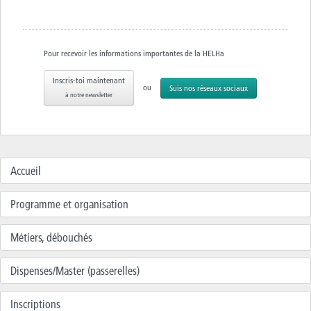
Pour recevoir les informations importantes de la HELHa
Inscris-toi maintenant
ou
Suis nos réseaux sociaux
à notre newsletter
Accueil
Programme et organisation
Métiers, débouchés
Dispenses/Master (passerelles)
Inscriptions