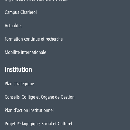
Campus Charleroi
Actualités
Formation continue et recherche
Mobilité internationale
Institution
Plan stratégique
Conseils, Collège et Organe de Gestion
Plan d'action institutionnel
Projet Pédagogique, Social et Culturel