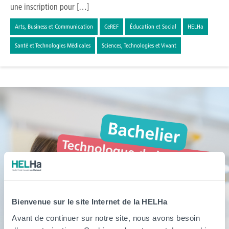
une inscription pour […]
Arts, Business et Communication
CeREF
Éducation et Social
HELHa
Santé et Technologies Médicales
Sciences, Technologies et Vivant
Bienvenue sur le site Internet de la HELHa
Avant de continuer sur notre site, nous avons besoin