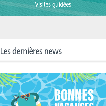
Visites guidées
Les dernières news