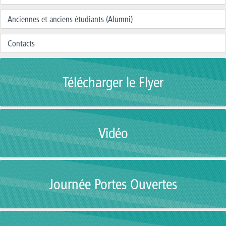
Anciennes et anciens étudiants (Alumni)
Contacts
Télécharger le Flyer
Vidéo
Journée Portes Ouvertes