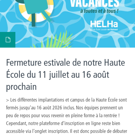
Fermeture estivale de notre Haute
École du 11 juillet au 16 août
prochain
> Les différentes implantations et campus de la Haute École sont
fermés jusqu’au 16 août 2026 inclus. Nos équipes prennent un
peu de repos pour vous revenir en pleine forme à la rentrée !
Cependant, notre plateforme d’inscription en ligne reste bien
accessible via l’onglet inscription. Il est donc possible de débuter