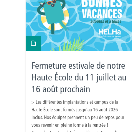
Fermeture estivale de notre
Haute École du 11 juillet au
16 août prochain
> Les différentes implantations et campus de la
Haute École sont fermés jusqu’au 16 août 2026
inclus. Nos équipes prennent un peu de repos pour
vous revenir en pleine forme à la rentrée !