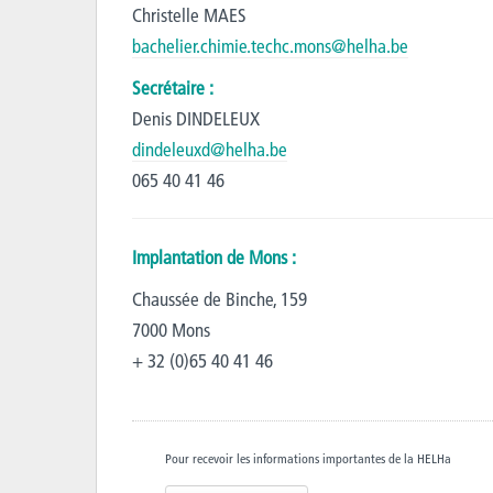
Christelle MAES
bachelier.chimie.techc.mons@helha.be
Secrétaire :
Denis DINDELEUX
dindeleuxd@helha.be
065 40 41 46
Implantation de Mons :
Chaussée de Binche, 159
7000 Mons
+ 32 (0)65 40 41 46
Pour recevoir les informations importantes de la HELHa