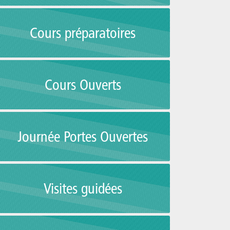
Cours préparatoires
Cours Ouverts
Journée Portes Ouvertes
Visites guidées