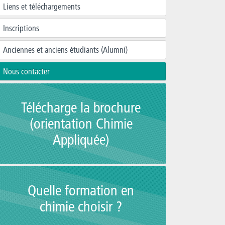
Liens et téléchargements
Inscriptions
Anciennes et anciens étudiants (Alumni)
Nous contacter
Télécharge la brochure
(orientation Chimie
Appliquée)
Quelle formation en
chimie choisir ?