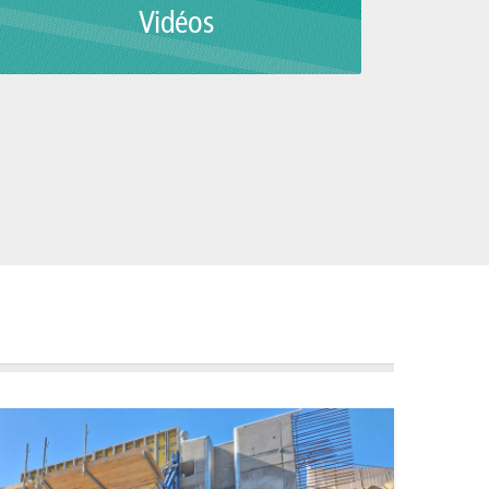
Vidéos