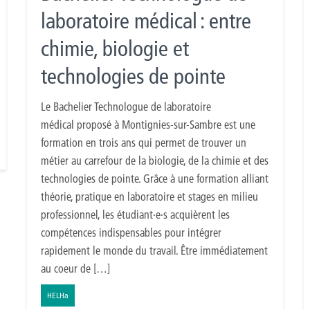
laboratoire médical : entre
chimie, biologie et
technologies de pointe
Le Bachelier Technologue de laboratoire
médical proposé à Montignies-sur-Sambre est une
formation en trois ans qui permet de trouver un
métier au carrefour de la biologie, de la chimie et des
technologies de pointe. Grâce à une formation alliant
théorie, pratique en laboratoire et stages en milieu
professionnel, les étudiant·e·s acquièrent les
compétences indispensables pour intégrer
rapidement le monde du travail. Être immédiatement
au coeur de […]
HELHa