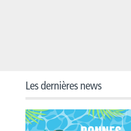
Les dernières news