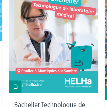
Bachelier Technologue de