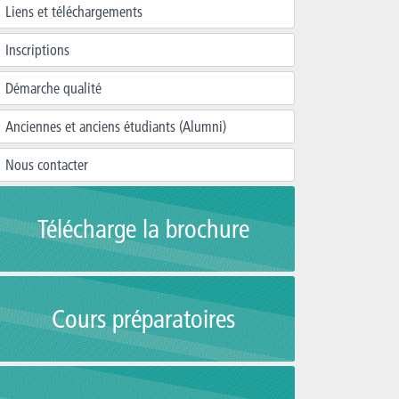
Liens et téléchargements
Inscriptions
Démarche qualité
Anciennes et anciens étudiants (Alumni)
Nous contacter
Télécharge la brochure
Cours préparatoires