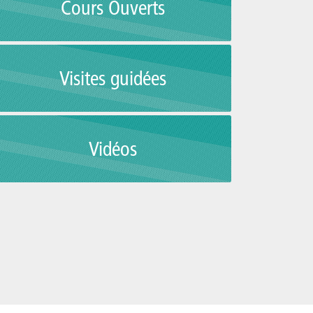
Cours Ouverts
Visites guidées
Vidéos