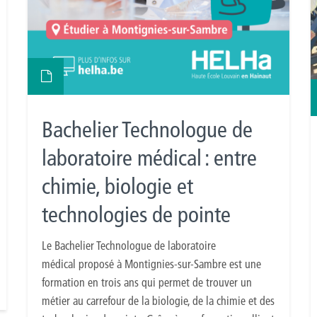
Bachelier Technologue de
laboratoire médical : entre
chimie, biologie et
technologies de pointe
Le Bachelier Technologue de laboratoire
médical proposé à Montignies-sur-Sambre est une
formation en trois ans qui permet de trouver un
métier au carrefour de la biologie, de la chimie et des