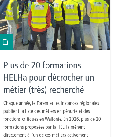
Plus de 20 formations
HELHa pour décrocher un
métier (très) recherché
Chaque année, le Forem et les instances régionales
publient la liste des métiers en pénurie et des
fonctions critiques en Wallonie. En 2026, plus de 20
formations proposées par la HELHa mènent
directement à l’un de ces métiers activement