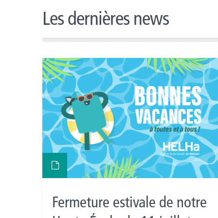
Les dernières news
Fermeture estivale de notre