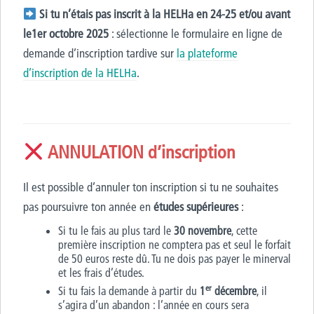
Si tu n’étais pas inscrit à la HELHa en 24-25 et/ou avant
le1er octobre 2025
: sélectionne le formulaire en ligne de
demande d’inscription tardive sur
la plateforme
d’inscription de la HELHa
.
ANNULATION d’inscription
Il est possible d’annuler ton inscription si tu ne souhaites
pas poursuivre ton année en
études supérieures
:
Si tu le fais au plus tard le
30 novembre
, cette
première inscription ne comptera pas et seul le forfait
de 50 euros reste dû. Tu ne dois pas payer le minerval
et les frais d’études.
er
Si tu fais la demande à partir du
1
décembre
, il
s’agira d’un abandon : l’année en cours sera