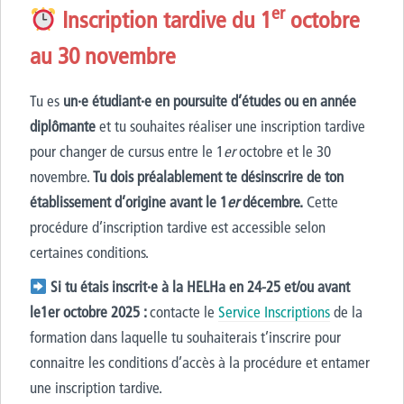
er
Inscription tardive
du 1
octobre
au 30 novembre
Tu es
un·e étudiant·e en poursuite d’études ou en année
diplômante
et tu souhaites réaliser une inscription tardive
pour changer de cursus entre le 1
er
octobre et le 30
novembre.
Tu dois préalablement te désinscrire de ton
établissement d’origine avant le 1
er
décembre.
Cette
procédure d’inscription tardive est accessible selon
certaines conditions.
Si tu étais inscrit·e à la HELHa en 24-25 et/ou avant
le1er octobre 2025 :
contacte le
Service Inscriptions
de la
formation dans laquelle tu souhaiterais t’inscrire pour
connaitre les conditions d’accès à la procédure et entamer
une inscription tardive.