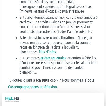
comptabilisée dans ton parcours dans
l’enseignement supérieur et l’intégralité des frais
(minerval et frais d’études) devra être payée.
Si tu abandonnes avant janvier, ce sera une année à 0
crédit/60. Les crédits validés en janvier pourraient
sous condition donner lieu à des dispenses si tu
souhaitais reprendre des études l’année suivante.
Attention si tu as reçu une allocation d’études, tu
devras rembourser un pourcentage de la somme
reçue en fonction de la date à laquelle tu
abandonnes.
Plus d’infos
.
Si tu comptes
arrêter tes études
, attention à faire les
démarches nécessaires pour conserver les allocations
familiales, pour t’inscrire comme demandeur
d’emploi …
Tu doutes quant à ton futur choix ? Nous sommes là pour
t’accompagner dans la réflexion.