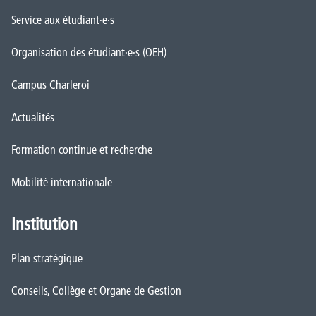
Service aux étudiant·e·s
Organisation des étudiant·e·s (OEH)
Campus Charleroi
Actualités
Formation continue et recherche
Mobilité internationale
Institution
Plan stratégique
Conseils, Collège et Organe de Gestion