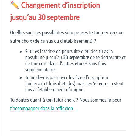
Changement d’inscription
jusqu’au 30 septembre
Quelles sont tes possibilités si tu penses te tourner vers un
autre choix (de cursus ou d’établissement) ?
Si tu es inscrit·e en poursuite d’études, tu as la
possibilité jusqu’au
30 septembre
de te désinscrire et
de t’inscrire dans d’autres études sans frais
supplémentaires.
Tu ne devras pas payer les frais d’inscription
(minerval et frais d’études) mais les 50 euros restent
dus à l’établissement d’origine.
Tu doutes quant à ton futur choix ? Nous sommes là pour
t’accompagner dans la réflexion.