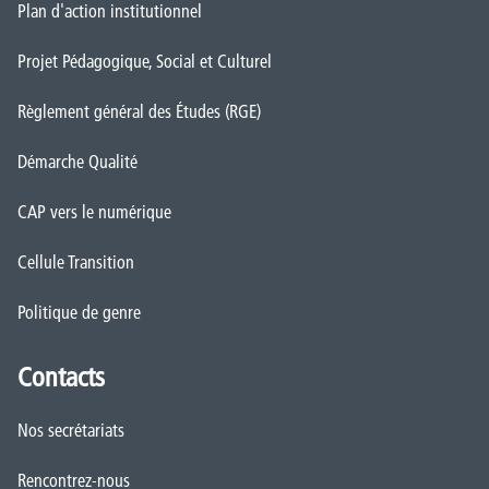
Plan d'action institutionnel
Projet Pédagogique, Social et Culturel
Règlement général des Études (RGE)
Démarche Qualité
CAP vers le numérique
Cellule Transition
Politique de genre
Contacts
Nos secrétariats
Rencontrez-nous