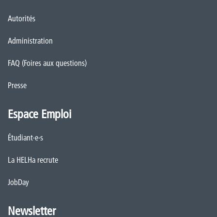
Autorités
Administration
FAQ (Foires aux questions)
Presse
Espace Emploi
Étudiant·e·s
La HELHa recrute
JobDay
Newsletter