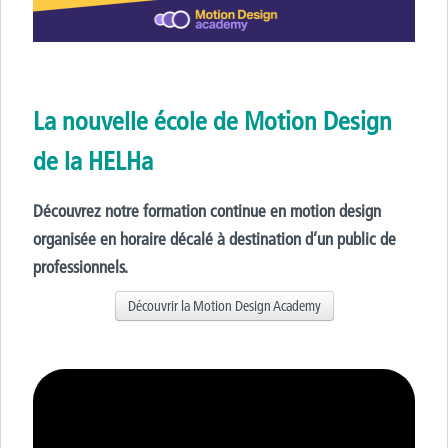
La nouvelle école de Motion Design
de la HELHa
Découvrez notre formation continue en motion design
organisée en horaire décalé à destination d’un public de
professionnels.
Découvrir la Motion Design Academy