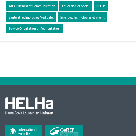
Arts, Business et Communication
Éducation et Social
HELHa
Santé et Technologies Médicales
Sciences, Technologies et Vivant
Service Orientation et Réorientation
International
website