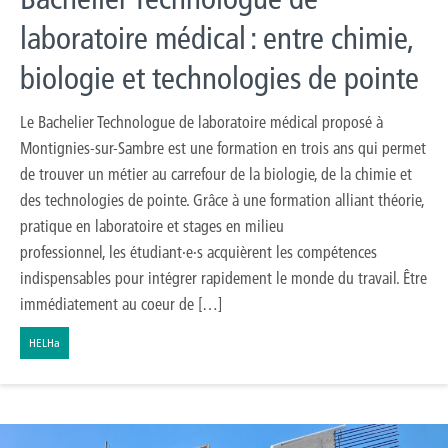
laboratoire médical : entre chimie,
biologie et technologies de pointe
Le Bachelier Technologue de laboratoire médical proposé à
Montignies-sur-Sambre est une formation en trois ans qui permet
de trouver un métier au carrefour de la biologie, de la chimie et
des technologies de pointe. Grâce à une formation alliant théorie,
pratique en laboratoire et stages en milieu
professionnel, les étudiant·e·s acquièrent les compétences
indispensables pour intégrer rapidement le monde du travail. Être
immédiatement au coeur de […]
HELHa