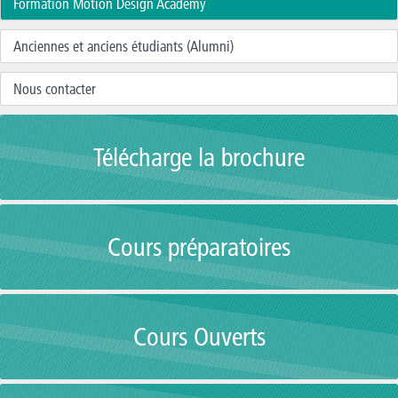
Formation Motion Design Academy
Anciennes et anciens étudiants (Alumni)
Nous contacter
Télécharge la brochure
Cours préparatoires
Cours Ouverts