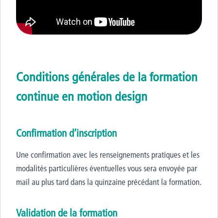
Conditions générales de la formation
continue en motion design
Confirmation d’inscription
Une confirmation avec les renseignements pratiques et les
modalités particulières éventuelles vous sera envoyée par
mail au plus tard dans la quinzaine précédant la formation.
Validation de la formation