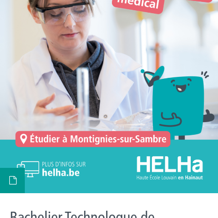
Bachelier Technologue de