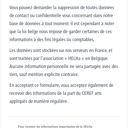
Vous pouvez demander la suppression de toutes données
de contact ou confidentielle vous concernant dans notre
base de données à tout moment. Il est cependant à noter
que la loi belge nous impose de garder certaines de ces
informations à des fins légales ou comptables.
Les données sont stockées sur nos serveurs en France, et
sont traitées par l’association « HELHa » en Belgique.
Aucune information personnelle ne sera partagée avec des
tiers, sauf mention explicite contraire.
En acceptant ce formulaire, vous acceptez également de
recevoir des informations de la part du CEREF arts
appliqués de manière régulière.
Pour recevoir les informations importantes de la HELHa