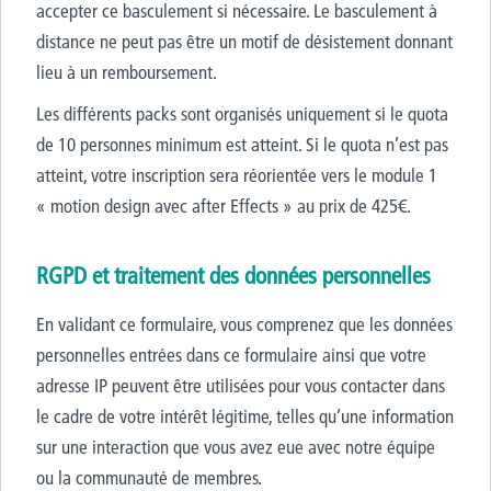
accepter ce basculement si nécessaire. Le basculement à
distance ne peut pas être un motif de désistement donnant
lieu à un remboursement.
Les différents packs sont organisés uniquement si le quota
de 10 personnes minimum est atteint. Si le quota n’est pas
atteint, votre inscription sera réorientée vers le module 1
« motion design avec after Effects » au prix de 425€.
RGPD et traitement des données personnelles
En validant ce formulaire, vous comprenez que les données
personnelles entrées dans ce formulaire ainsi que votre
adresse IP peuvent être utilisées pour vous contacter dans
le cadre de votre intérêt légitime, telles qu’une information
sur une interaction que vous avez eue avec notre équipe
ou la communauté de membres.