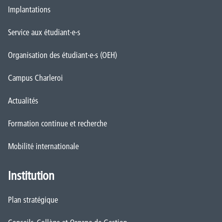
Implantations
Service aux étudiant·e·s
Organisation des étudiant·e·s (OEH)
Campus Charleroi
Actualités
Formation continue et recherche
Mobilité internationale
Institution
Plan stratégique