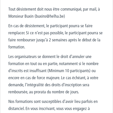
Tout désistement doit nous être communiqué, par mail, à
Monsieur Buxin (buxins@helha.be)
En cas de désistement, le participant pourra se faire
remplacer. Si ce n’est pas possible, le participant pourra se
faire rembourser jusqu’à 2 semaines après le début de la
formation.
Les organisateurs se donnent le droit d’annuler une
formation en tout ou en partie, notamment si le nombre
d’inscrits est insuffisant (Minimum 10 participants) ou
encore en cas de force majeure. Le cas échéant, à votre
demande, l’intégralité des droits d’inscription sera
remboursée, au prorata du nombre de jours.
Nos formations sont susceptibles d’avoir lieu parfois en
distanciel. En vous inscrivant, vous vous engagez à