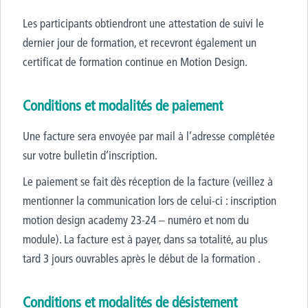
Les participants obtiendront une attestation de suivi le
dernier jour de formation, et recevront également un
certificat de formation continue en Motion Design.
Conditions et modalités de paiement
Une facture sera envoyée par mail à l’adresse complétée
sur votre bulletin d’inscription.
Le paiement se fait dès réception de la facture (veillez à
mentionner la communication lors de celui-ci : inscription
motion design academy 23-24 – numéro et nom du
module). La facture est à payer, dans sa totalité, au plus
tard 3 jours ouvrables après le début de la formation .
Conditions et modalités de désistement