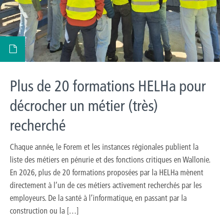
Plus de 20 formations HELHa pour
décrocher un métier (très)
recherché
Chaque année, le Forem et les instances régionales publient la
liste des métiers en pénurie et des fonctions critiques en Wallonie.
En 2026, plus de 20 formations proposées par la HELHa mènent
directement à l’un de ces métiers activement recherchés par les
employeurs. De la santé à l’informatique, en passant par la
construction ou la […]