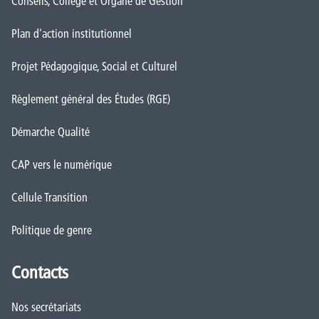
Conseils, Collège et Organe de Gestion
Plan d'action institutionnel
Projet Pédagogique, Social et Culturel
Règlement général des Études (RGE)
Démarche Qualité
CAP vers le numérique
Cellule Transition
Politique de genre
Contacts
Nos secrétariats