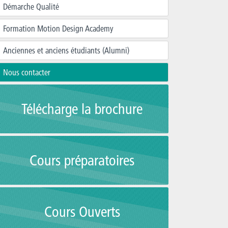
Démarche Qualité
Formation Motion Design Academy
Anciennes et anciens étudiants (Alumni)
Nous contacter
Télécharge la brochure
Cours préparatoires
Cours Ouverts