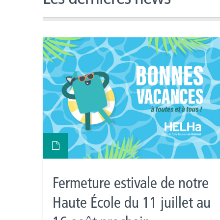
Fermeture estivale de notre
Haute École du 11 juillet au