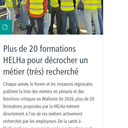
Plus de 20 formations
HELHa pour décrocher un
métier (très) recherché
Chaque année, le Forem et les instances régionales
publient la liste des métiers en pénurie et des
fonctions critiques en Wallonie. En 2026, plus de 20
formations proposées par la HELHa mènent
directement à l’un de ces métiers activement
recherchés par les employeurs. De la santé à