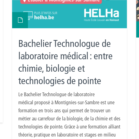
Bachelier Technologue de
laboratoire médical : entre
chimie, biologie et
technologies de pointe
Le Bachelier Technologue de laboratoire
médical proposé à Montignies-sur-Sambre est une
formation en trois ans qui permet de trouver un
métier au carrefour de la biologie, de la chimie et des
technologies de pointe. Grâce à une formation alliant
théorie, pratique en laboratoire et stages en milieu