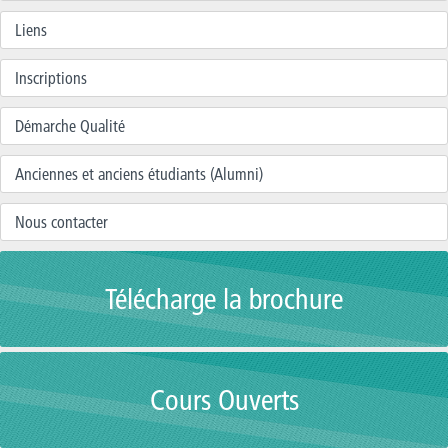
Liens
Inscriptions
Démarche Qualité
Anciennes et anciens étudiants (Alumni)
Nous contacter
Télécharge la brochure
Cours Ouverts