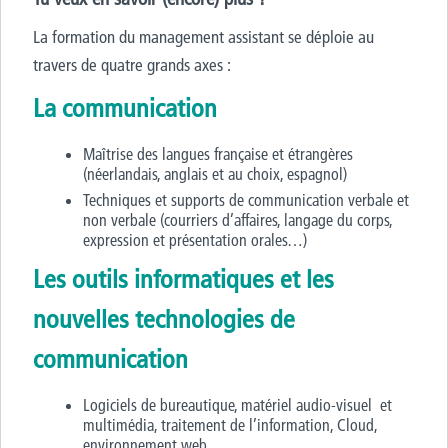
La formation du management assistant se déploie au
travers de quatre grands axes :
La communication
Maîtrise des langues française et étrangères
(néerlandais, anglais et au choix, espagnol)
Techniques et supports de communication verbale et
non verbale (courriers d’affaires, langage du corps,
expression et présentation orales…)
Les outils informatiques et les
nouvelles technologies de
communication
Logiciels de bureautique, matériel audio-visuel et
multimédia, traitement de l’information, Cloud,
environnement web …