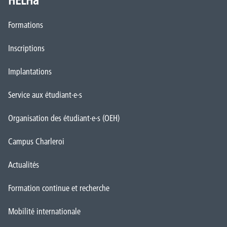
HELHa
Formations
Inscriptions
Implantations
Service aux étudiant·e·s
Organisation des étudiant·e·s (OEH)
Campus Charleroi
Actualités
Formation continue et recherche
Mobilité internationale