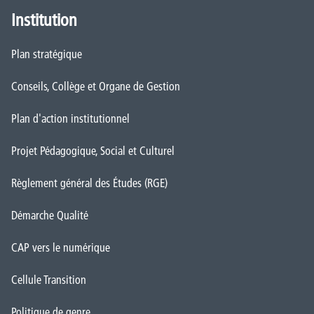
Institution
Plan stratégique
Conseils, Collège et Organe de Gestion
Plan d'action institutionnel
Projet Pédagogique, Social et Culturel
Règlement général des Études (RGE)
Démarche Qualité
CAP vers le numérique
Cellule Transition
Politique de genre