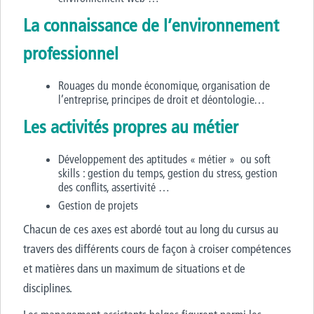
La connaissance de l’environnement
professionnel
Rouages du monde économique, organisation de
l’entreprise, principes de droit et déontologie…
Les activités propres au métier
Développement des aptitudes « métier » ou soft
skills : gestion du temps, gestion du stress, gestion
des conflits, assertivité …
Gestion de projets
Chacun de ces axes est abordé tout au long du cursus au
travers des différents cours de façon à croiser compétences
et matières dans un maximum de situations et de
disciplines.