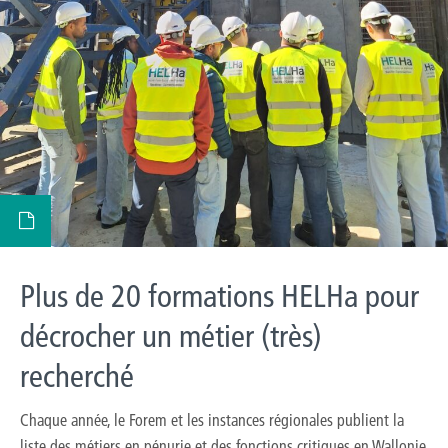
Plus de 20 formations HELHa pour
décrocher un métier (très)
recherché
Chaque année, le Forem et les instances régionales publient la
liste des métiers en pénurie et des fonctions critiques en Wallonie.