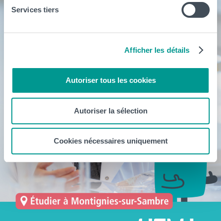
Services tiers
Afficher les détails
Autoriser tous les cookies
Autoriser la sélection
Cookies nécessaires uniquement