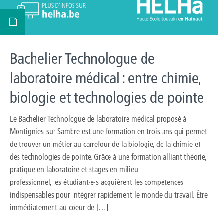
Bachelier Technologue de
laboratoire médical : entre chimie,
biologie et technologies de pointe
Le Bachelier Technologue de laboratoire médical proposé à
Montignies-sur-Sambre est une formation en trois ans qui permet
de trouver un métier au carrefour de la biologie, de la chimie et
des technologies de pointe. Grâce à une formation alliant théorie,
pratique en laboratoire et stages en milieu
professionnel, les étudiant·e·s acquièrent les compétences
indispensables pour intégrer rapidement le monde du travail. Être
immédiatement au coeur de […]