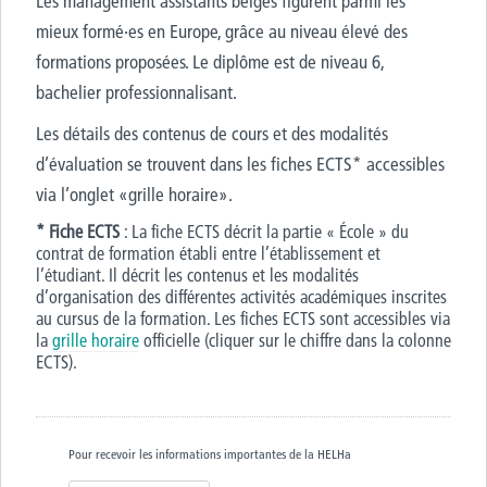
Les management assistants belges figurent parmi les
mieux formé·es en Europe, grâce au niveau élevé des
formations proposées. Le diplôme est de niveau 6,
bachelier professionnalisant.
Les détails des contenus de cours et des modalités
d’évaluation se trouvent dans les fiches ECTS* accessibles
via l’onglet «grille horaire».
* Fiche ECTS
: La fiche ECTS décrit la partie « École » du
contrat de formation établi entre l’établissement et
l’étudiant. Il décrit les contenus et les modalités
d’organisation des différentes activités académiques inscrites
au cursus de la formation. Les fiches ECTS sont accessibles via
la
grille horaire
officielle (cliquer sur le chiffre dans la colonne
ECTS).
Pour recevoir les informations importantes de la HELHa