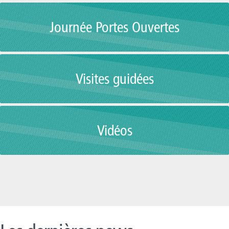
Journée Portes Ouvertes
Visites guidées
Vidéos