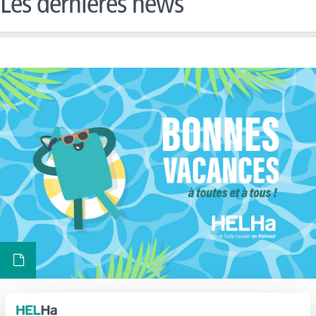
Les dernières news
Fermeture estivale de notre Haute