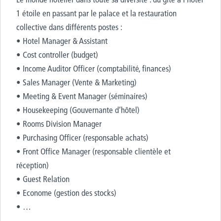
1 étoile en passant par le palace et la restauration
collective dans différents postes :
• Hotel Manager & Assistant
• Cost controller (budget)
• Income Auditor Officer (comptabilité, finances)
• Sales Manager (Vente & Marketing)
• Meeting & Event Manager (séminaires)
• Housekeeping (Gouvernante d’hôtel)
• Rooms Division Manager
• Purchasing Officer (responsable achats)
• Front Office Manager (responsable clientèle et
réception)
• Guest Relation
• Econome (gestion des stocks)
• …