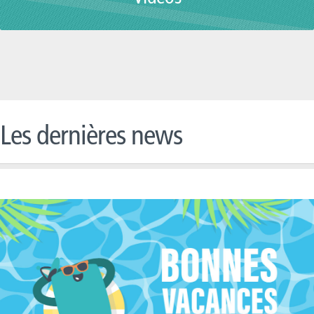
Les dernières news