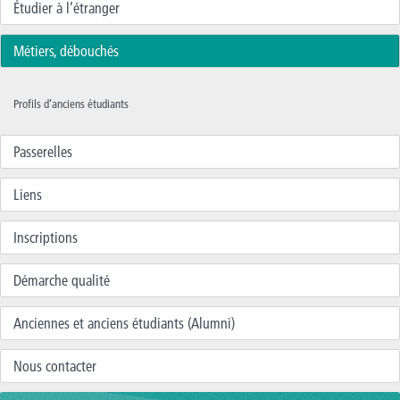
Étudier à l’étranger
Métiers, débouchés
Profils d’anciens étudiants
Passerelles
Liens
Inscriptions
Démarche qualité
Anciennes et anciens étudiants (Alumni)
Nous contacter