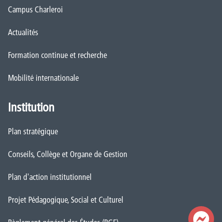
Campus Charleroi
Actualités
Formation continue et recherche
Mobilité internationale
Institution
Plan stratégique
Conseils, Collège et Organe de Gestion
Plan d'action institutionnel
Projet Pédagogique, Social et Culturel