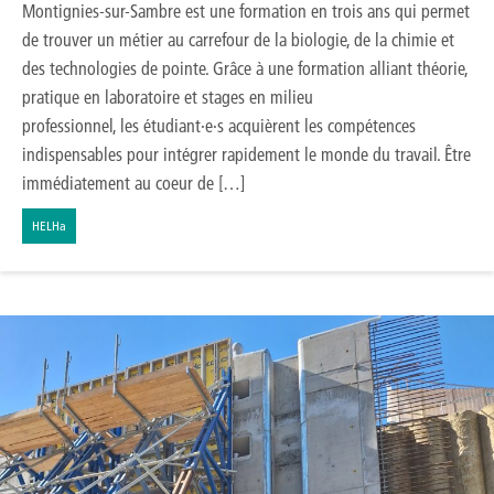
Montignies-sur-Sambre est une formation en trois ans qui permet
de trouver un métier au carrefour de la biologie, de la chimie et
des technologies de pointe. Grâce à une formation alliant théorie,
pratique en laboratoire et stages en milieu
professionnel, les étudiant·e·s acquièrent les compétences
indispensables pour intégrer rapidement le monde du travail. Être
immédiatement au coeur de […]
HELHa