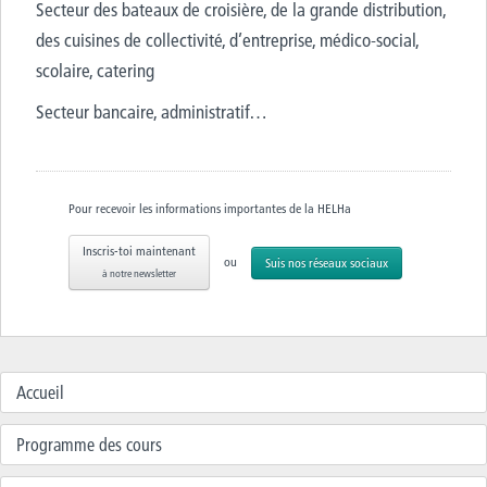
Secteur des bateaux de croisière, de la grande distribution,
des cuisines de collectivité, d’entreprise, médico-social,
scolaire, catering
Secteur bancaire, administratif…
Pour recevoir les informations importantes de la HELHa
Inscris-toi maintenant
ou
Suis nos réseaux sociaux
à notre newsletter
Accueil
Programme des cours