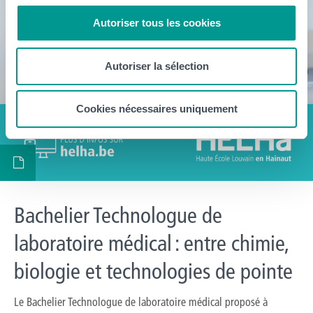
Autoriser tous les cookies
Autoriser la sélection
Cookies nécessaires uniquement
Bachelier Technologue de
laboratoire médical : entre chimie,
biologie et technologies de pointe
Le Bachelier Technologue de laboratoire médical proposé à