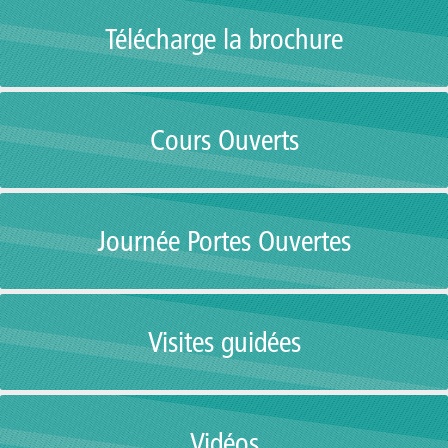
Télécharge la brochure
Cours Ouverts
Journée Portes Ouvertes
Visites guidées
Vidéos