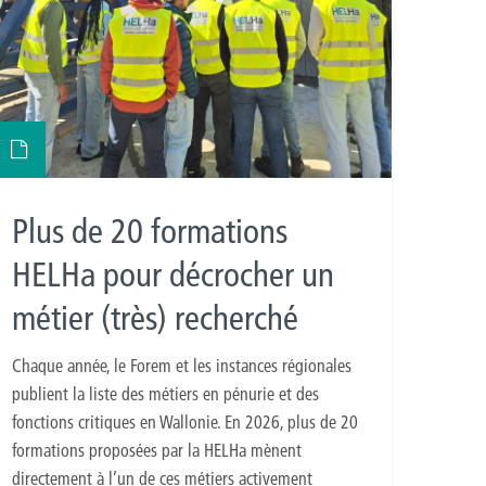
Plus de 20 formations
HELHa pour décrocher un
métier (très) recherché
Chaque année, le Forem et les instances régionales
publient la liste des métiers en pénurie et des
fonctions critiques en Wallonie. En 2026, plus de 20
formations proposées par la HELHa mènent
directement à l’un de ces métiers activement