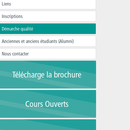
Liens
Inscriptions
Démarche qualité
Anciennes et anciens étudiants (Alumni)
Nous contacter
Télécharge la brochure
Cours Ouverts