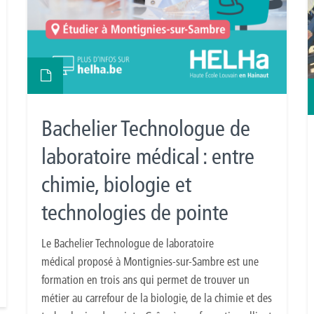
Bachelier Technologue de
laboratoire médical : entre
chimie, biologie et
technologies de pointe
Le Bachelier Technologue de laboratoire
médical proposé à Montignies-sur-Sambre est une
formation en trois ans qui permet de trouver un
métier au carrefour de la biologie, de la chimie et des