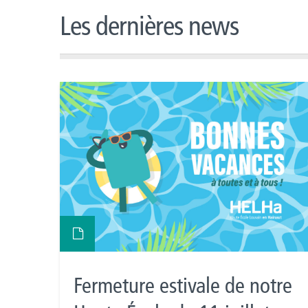
Les dernières news
Fermeture estivale de notre