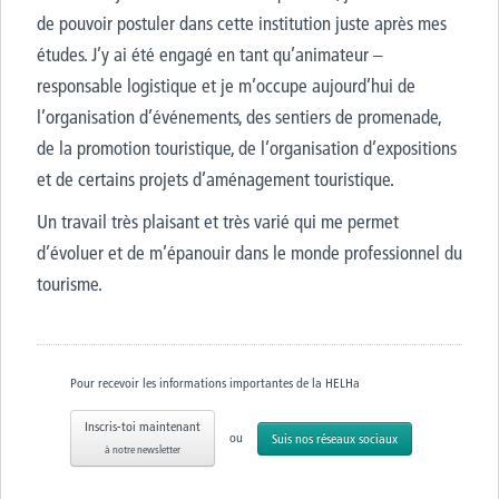
de pouvoir postuler dans cette institution juste après mes
études. J’y ai été engagé en tant qu’animateur –
responsable logistique et je m’occupe aujourd’hui de
l’organisation d’événements, des sentiers de promenade,
de la promotion touristique, de l’organisation d’expositions
et de certains projets d’aménagement touristique.
Un travail très plaisant et très varié qui me permet
d’évoluer et de m’épanouir dans le monde professionnel du
tourisme.
Pour recevoir les informations importantes de la HELHa
Inscris-toi maintenant
ou
Suis nos réseaux sociaux
à notre newsletter