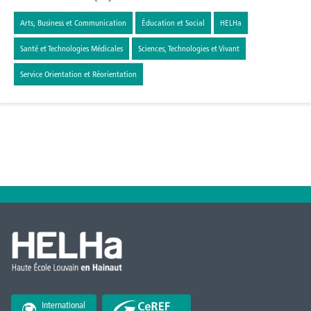
Arts, Business et Communication
Éducation et Social
HELHa
Santé et Technologies Médicales
Sciences, Technologies et Vivant
Service Orientation et Réorientation
International