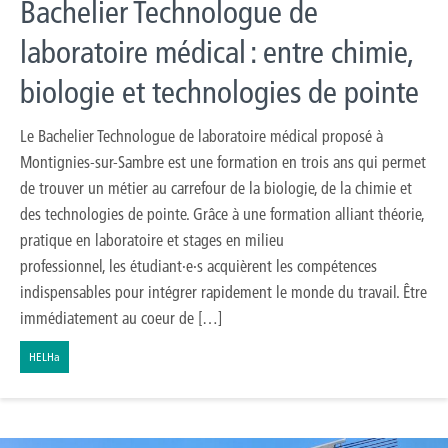
Bachelier Technologue de
laboratoire médical : entre chimie,
biologie et technologies de pointe
Le Bachelier Technologue de laboratoire médical proposé à
Montignies-sur-Sambre est une formation en trois ans qui permet
de trouver un métier au carrefour de la biologie, de la chimie et
des technologies de pointe. Grâce à une formation alliant théorie,
pratique en laboratoire et stages en milieu
professionnel, les étudiant·e·s acquièrent les compétences
indispensables pour intégrer rapidement le monde du travail. Être
immédiatement au coeur de […]
HELHa