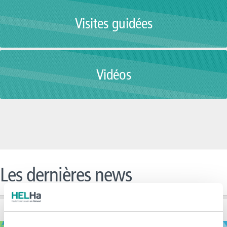
Visites guidées
Vidéos
Les dernières news