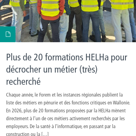
Plus de 20 formations HELHa pour
décrocher un métier (très)
recherché
Chaque année, le Forem et les instances régionales publient la
liste des métiers en pénurie et des fonctions critiques en Wallonie.
En 2026, plus de 20 formations proposées par la HELHa mènent
directement à l’un de ces métiers activement recherchés par les
employeurs. De la santé à l’informatique, en passant par la
construction ou la […]