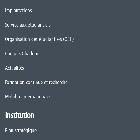
Implantations
Service aux étudiant·e·s
Organisation des étudiant·e·s (OEH)
Campus Charleroi
Actualités
Formation continue et recherche
Mobilité internationale
Institution
Plan stratégique