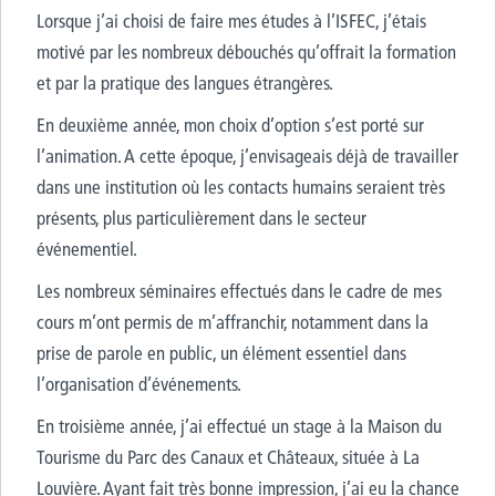
Lorsque j’ai choisi de faire mes études à l’ISFEC, j’étais
motivé par les nombreux débouchés qu’offrait la formation
et par la pratique des langues étrangères.
En deuxième année, mon choix d’option s’est porté sur
l’animation. A cette époque, j’envisageais déjà de travailler
dans une institution où les contacts humains seraient très
présents, plus particulièrement dans le secteur
événementiel.
Les nombreux séminaires effectués dans le cadre de mes
cours m’ont permis de m’affranchir, notamment dans la
prise de parole en public, un élément essentiel dans
l’organisation d’événements.
En troisième année, j’ai effectué un stage à la Maison du
Tourisme du Parc des Canaux et Châteaux, située à La
Louvière. Ayant fait très bonne impression, j’ai eu la chance