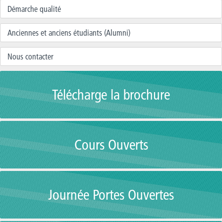
Démarche qualité
Anciennes et anciens étudiants (Alumni)
Nous contacter
Télécharge la brochure
Cours Ouverts
Journée Portes Ouvertes