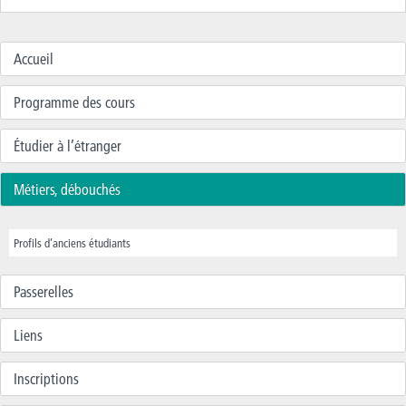
Accueil
Programme des cours
Étudier à l’étranger
Métiers, débouchés
Profils d’anciens étudiants
Passerelles
Liens
Inscriptions