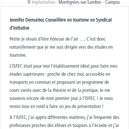
Implantation :
Montignies-sur-Sambre - Campus
Jennifer Demunter, Conseillère en tourisme en Syndicat
d’Initiative
Petite je rêvais d’être hôtesse de l’air …. C’est donc
naturellement que je me suis dirigée vers des études en
tourisme.
L’ISFEC était pour moi l’établissement idéal pour faire mes
études supérieures : proche de chez moi, accessible en
transports en commun et proposant un programme de
cours variés avec de la théorie et de la pratique. Je me
souviens encore de mon premier jour à l’ISFEC ! Je nous
revois tous en rond à faire un jeu de présentation !
A l’ISFEC, j’ai appris différentes matières, j’ai fréquenté des
professeurs proches des élèves et toujours à l’écoute et j’ai