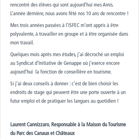
rencontré des élèves qui sont aujourd’hui mes Amis.
L’année dernière, nous avons fêté nos 10 ans de rencontre !
Mes trois années passées à l’ISFEC m’ont appris à être
polyvalente, à travailler en groupe et à être organisée dans
mon travail.
Quelques mois après mes études, j’ai décroché un emploi
au Syndicat d’Initiative de Genappe où j’exerce encore
aujourd’hui la fonction de conseillère en tourisme.
Si j’ai deux conseils à donner : c’est de bien choisir les
endroits de stage qui peuvent être une porte ouverte à un
futur emploi et de pratiquer les langues au quotidien !
Laurent Cannizzaro
,
Responsable à la Maison du Tourisme
du Parc des Canaux et Châteaux