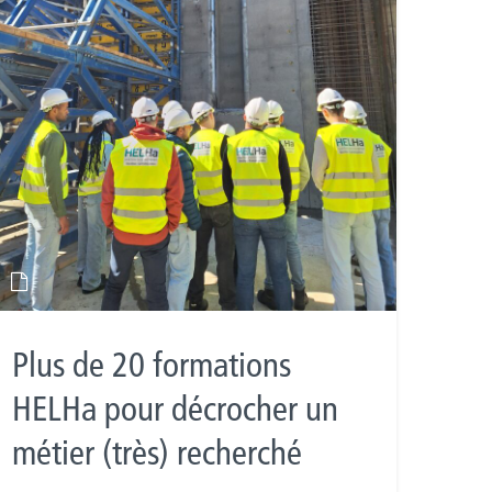
Plus de 20 formations
HELHa pour décrocher un
métier (très) recherché