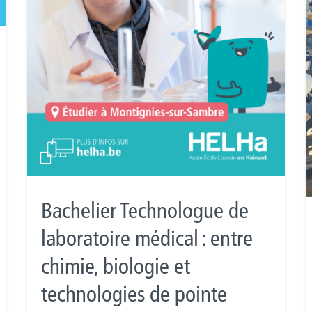
Bachelier Technologue de
laboratoire médical : entre
chimie, biologie et
technologies de pointe