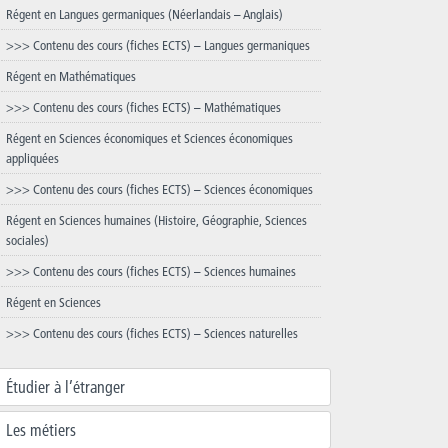
Régent en Langues germaniques (Néerlandais – Anglais)
>>> Contenu des cours (fiches ECTS) – Langues germaniques
Régent en Mathématiques
>>> Contenu des cours (fiches ECTS) – Mathématiques
Régent en Sciences économiques et Sciences économiques
appliquées
>>> Contenu des cours (fiches ECTS) – Sciences économiques
Régent en Sciences humaines (Histoire, Géographie, Sciences
sociales)
>>> Contenu des cours (fiches ECTS) – Sciences humaines
Régent en Sciences
>>> Contenu des cours (fiches ECTS) – Sciences naturelles
Étudier à l’étranger
Les métiers