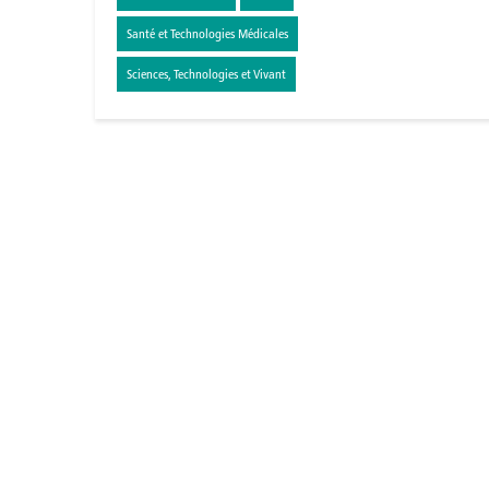
Santé et Technologies Médicales
Sciences, Technologies et Vivant