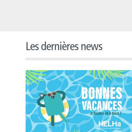
Les dernières news