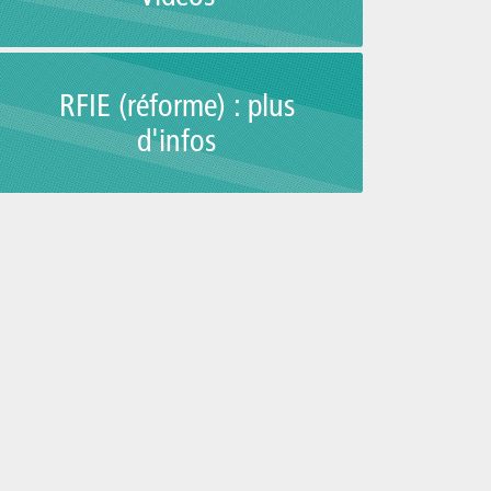
RFIE (réforme) : plus
d'infos