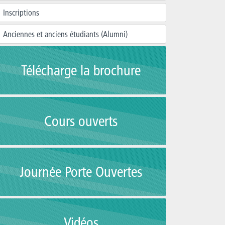
Inscriptions
Anciennes et anciens étudiants (Alumni)
Télécharge la brochure
Cours ouverts
Journée Porte Ouvertes
Vidéos