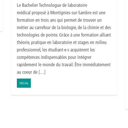
Le Bachelier Technologue de laboratoire
médical proposé à Montignies-sur-Sambre est une
formation en trois ans qui permet de trouver un
métier au carrefour de la biologie, de la chimie et des
technologies de pointe. Grâce à une formation alliant
théorie, pratique en laboratoire et stages en milieu
professionnel, les étudiant·e·s acquièrent les
compétences indispensables pour intégrer
rapidement le monde du travail. Être immédiatement
au coeur de […]
HELHa