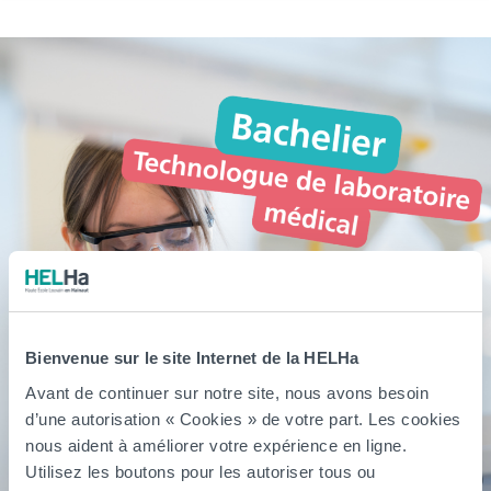
Bienvenue sur le site Internet de la HELHa
Avant de continuer sur notre site, nous avons besoin
d’une autorisation « Cookies » de votre part. Les cookies
nous aident à améliorer votre expérience en ligne.
Utilisez les boutons pour les autoriser tous ou