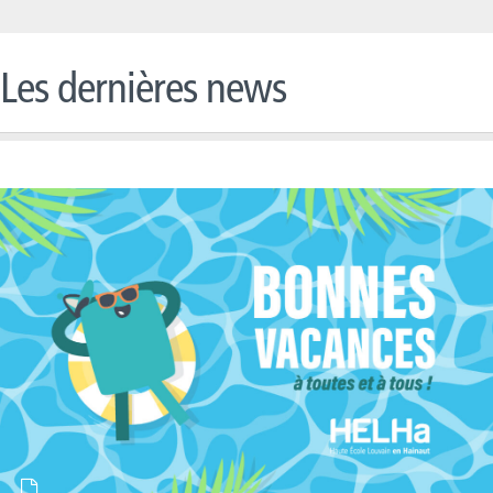
Les dernières news