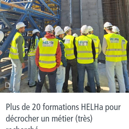
Plus de 20 formations HELHa pour
décrocher un métier (très)