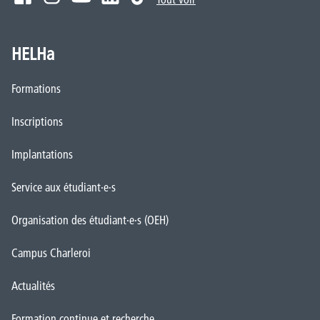
HELHa
Formations
Inscriptions
Implantations
Service aux étudiant·e·s
Organisation des étudiant·e·s (OEH)
Campus Charleroi
Actualités
Formation continue et recherche