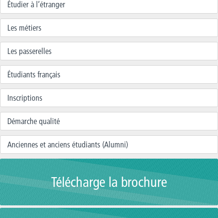
Étudier à l’étranger
Les métiers
Les passerelles
Étudiants français
Inscriptions
Démarche qualité
Anciennes et anciens étudiants (Alumni)
Télécharge la brochure