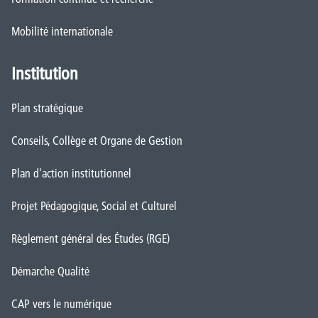
Mobilité internationale
Institution
Plan stratégique
Conseils, Collège et Organe de Gestion
Plan d'action institutionnel
Projet Pédagogique, Social et Culturel
Règlement général des Études (RGE)
Démarche Qualité
CAP vers le numérique