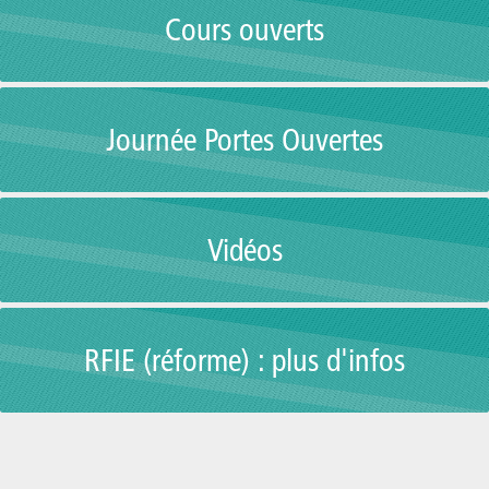
Cours ouverts
Journée Portes Ouvertes
Vidéos
RFIE (réforme) : plus d'infos