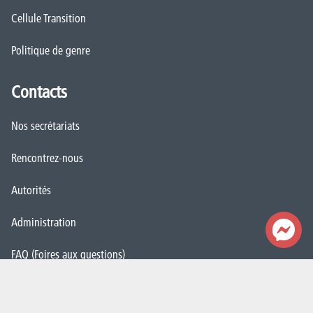
Cellule Transition
Politique de genre
Contacts
Nos secrétariats
Rencontrez-nous
Autorités
Administration
FAQ (Foires aux questions)
Presse