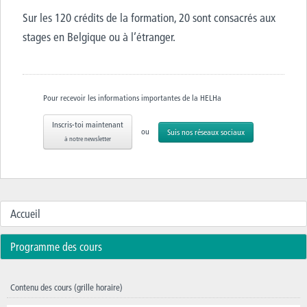
Sur les 120 crédits de la formation, 20 sont consacrés aux
stages en Belgique ou à l’étranger.
Pour recevoir les informations importantes de la HELHa
Inscris-toi maintenant
ou
Suis nos réseaux sociaux
à notre newsletter
Accueil
Programme des cours
Contenu des cours (grille horaire)