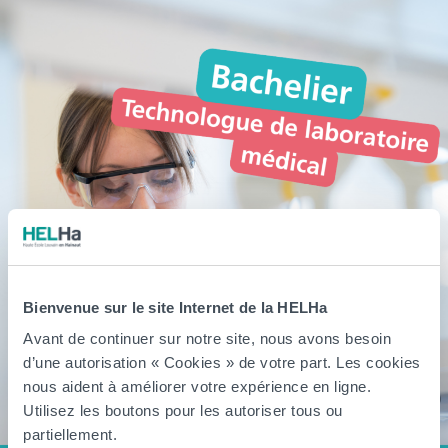
Bienvenue sur le site Internet de la HELHa
Avant de continuer sur notre site, nous avons besoin
d’une autorisation « Cookies » de votre part. Les cookies
nous aident à améliorer votre expérience en ligne.
Utilisez les boutons pour les autoriser tous ou
partiellement.