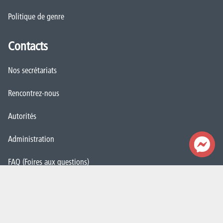
Politique de genre
Contacts
Nos secrétariats
Rencontrez-nous
Autorités
Administration
FAQ (Foires aux questions)
Presse
Espace Emploi