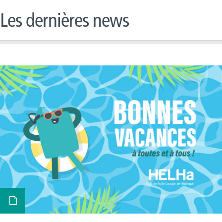
Les dernières news