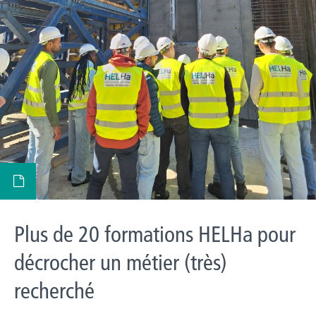
Plus de 20 formations HELHa pour
décrocher un métier (très)
recherché