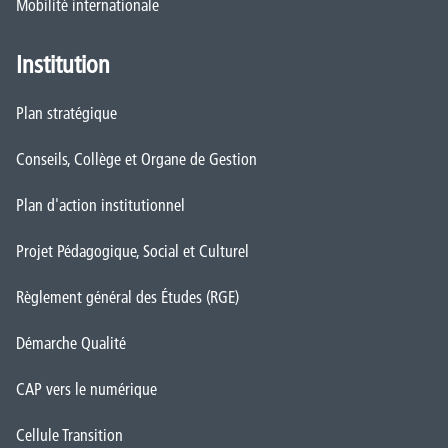
Mobilité internationale
Institution
Plan stratégique
Conseils, Collège et Organe de Gestion
Plan d'action institutionnel
Projet Pédagogique, Social et Culturel
Règlement général des Études (RGE)
Démarche Qualité
CAP vers le numérique
Cellule Transition