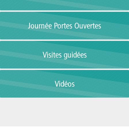
Journée Portes Ouvertes
Visites guidées
Vidéos