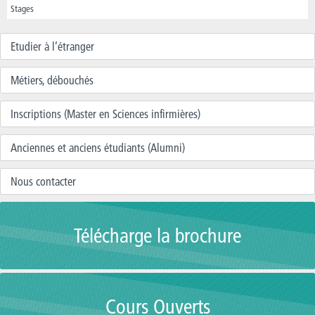
Stages
Etudier à l’étranger
Métiers, débouchés
Inscriptions (Master en Sciences infirmières)
Anciennes et anciens étudiants (Alumni)
Nous contacter
Télécharge la brochure
Cours Ouverts