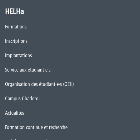
HELHa
Formations
Inscriptions
Implantations
Service aux étudiant·e·s
Organisation des étudiant·e·s (OEH)
Campus Charleroi
Actualités
Formation continue et recherche