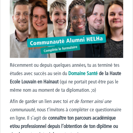
Récemment ou depuis quelques années, tu as terminé tes
études avec succès au sein du
Domaine Santé
de la Haute
Ecole Louvain en Hainaut
(qui ne portait peut-être pas le
même nom au moment de ta diplomation. ;o)
Afin de garder un lien avec toi
et de former ainsi une
communauté
, nous t’invitons à compléter ce questionnaire
en ligne. Il s’agit de
connaître ton parcours académique
et/ou professionnel depuis l’obtention de ton diplôme ou