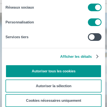
Réseaux sociaux
Personnalisation
Services tiers
Afficher les détails
Autoriser tous les cookies
Autoriser la sélection
Cookies nécessaires uniquement