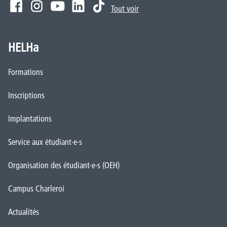
Tout voir
HELHa
Formations
Inscriptions
Implantations
Service aux étudiant·e·s
Organisation des étudiant·e·s (OEH)
Campus Charleroi
Actualités