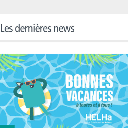
Les dernières news