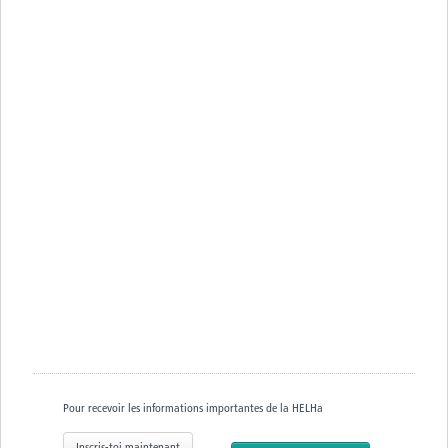
Pour recevoir les informations importantes de la HELHa
Inscris-toi maintenant