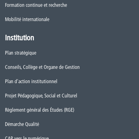
Formation continue et recherche
Mobilité internationale
Institution
Plan stratégique
Conseils, Collège et Organe de Gestion
Plan d'action institutionnel
Projet Pédagogique, Social et Culturel
Règlement général des Études (RGE)
Démarche Qualité
CAP vers le numérique