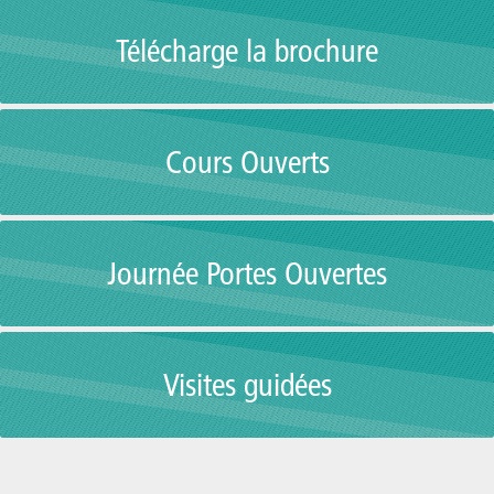
Télécharge la brochure
Cours Ouverts
Journée Portes Ouvertes
Visites guidées