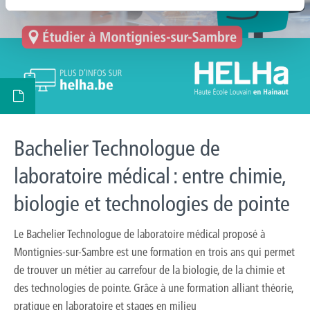
Bachelier Technologue de
laboratoire médical : entre chimie,
biologie et technologies de pointe
Le Bachelier Technologue de laboratoire médical proposé à
Montignies-sur-Sambre est une formation en trois ans qui permet
de trouver un métier au carrefour de la biologie, de la chimie et
des technologies de pointe. Grâce à une formation alliant théorie,
pratique en laboratoire et stages en milieu