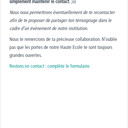
simplement maintenir le contact
. ;o)
Nous nous permettrons éventuellement de te recontacter
afin de te proposer de partager ton témoignage dans le
cadre d’un évènement de notre institution.
Nous te remercions de ta précieuse collaboration. N’oublie
pas que les portes de notre Haute Ecole te sont toujours
grandes ouvertes.
Restons en contact : complète le formulaire.