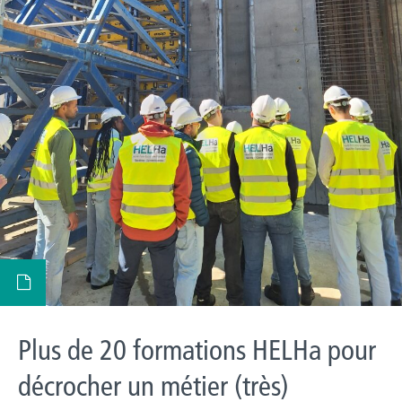
Plus de 20 formations HELHa pour
décrocher un métier (très)