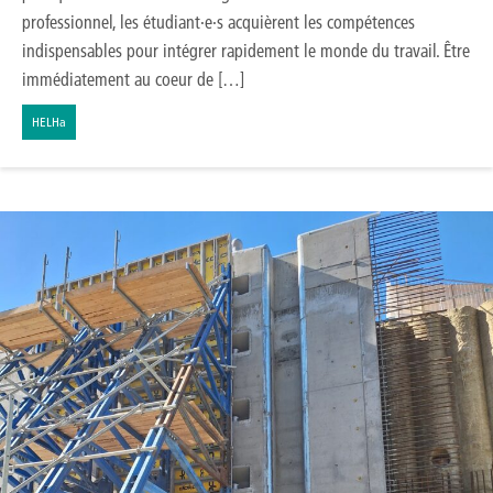
professionnel, les étudiant·e·s acquièrent les compétences
indispensables pour intégrer rapidement le monde du travail. Être
immédiatement au coeur de […]
HELHa