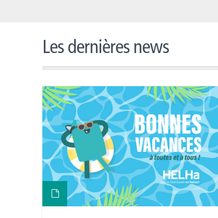
Les dernières news