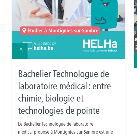
Bachelier Technologue de
laboratoire médical : entre
chimie, biologie et
technologies de pointe
Le Bachelier Technologue de laboratoire
médical proposé à Montignies-sur-Sambre est une