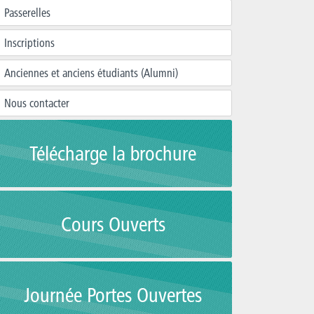
Passerelles
Inscriptions
Anciennes et anciens étudiants (Alumni)
Nous contacter
Télécharge la brochure
Cours Ouverts
Journée Portes Ouvertes