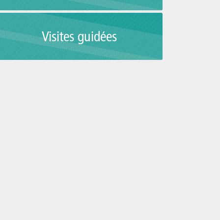
Visites guidées