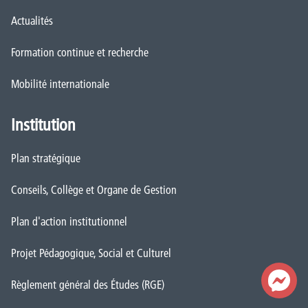
Actualités
Formation continue et recherche
Mobilité internationale
Institution
Plan stratégique
Conseils, Collège et Organe de Gestion
Plan d'action institutionnel
Projet Pédagogique, Social et Culturel
Règlement général des Études (RGE)