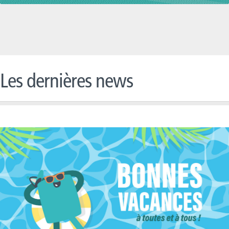
Les dernières news