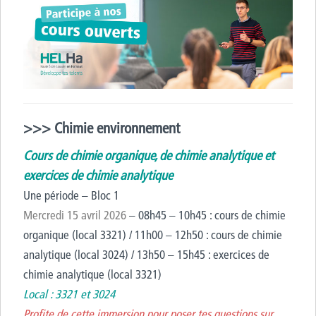
>>> Chimie environnement
Cours de chimie organique, de chimie analytique et
exercices de chimie analytique
Une période – Bloc 1
Mercredi 15 avril 2026
– 08h45 – 10h45 : cours de chimie
organique (local 3321) / 11h00 – 12h50 : cours de chimie
analytique (local 3024) / 13h50 – 15h45 : exercices de
chimie analytique (local 3321)
Local : 3321 et 3024
Profite de cette immersion pour poser tes questions sur