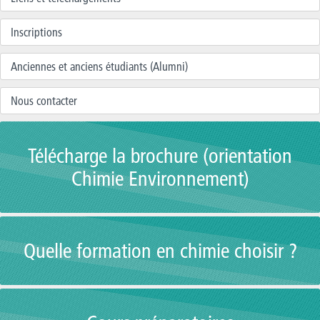
Inscriptions
Anciennes et anciens étudiants (Alumni)
Nous contacter
Télécharge la brochure (orientation
Chimie Environnement)
Quelle formation en chimie choisir ?