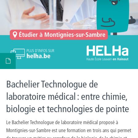
Bachelier Technologue de
laboratoire médical : entre chimie,
biologie et technologies de pointe
Le Bachelier Technologue de laboratoire médical proposé à
Montignies-sur-Sambre est une formation en trois ans qui permet