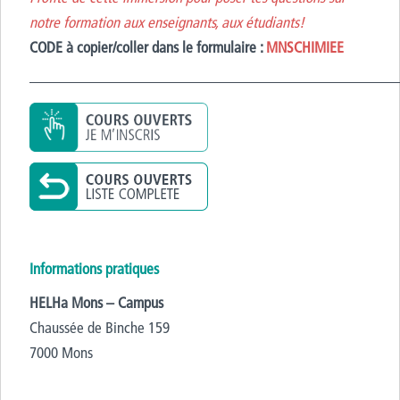
notre formation aux enseignants, aux étudiants!
CODE à copier/coller dans le formulaire :
MNSCHIMIEE
————————————————————————
Informations pratiques
HELHa Mons – Campus
Chaussée de Binche 159
7000 Mons