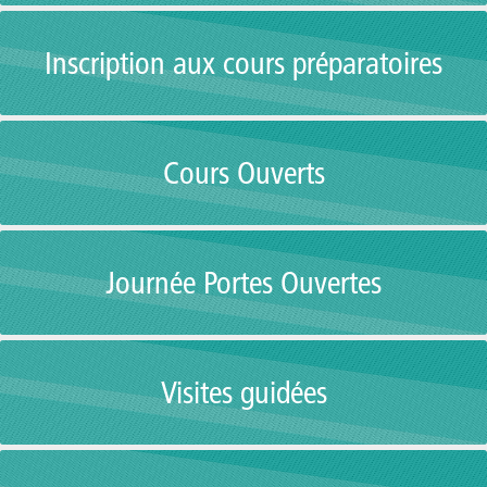
Inscription aux cours préparatoires
Cours Ouverts
Journée Portes Ouvertes
Visites guidées