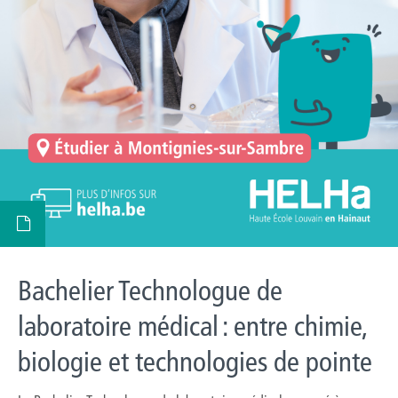
Bachelier Technologue de
laboratoire médical : entre chimie,
biologie et technologies de pointe