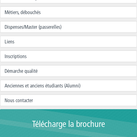
Métiers, débouchés
Dispenses/Master (passerelles)
Liens
Inscriptions
Démarche qualité
Anciennes et anciens étudiants (Alumni)
Nous contacter
Télécharge la brochure