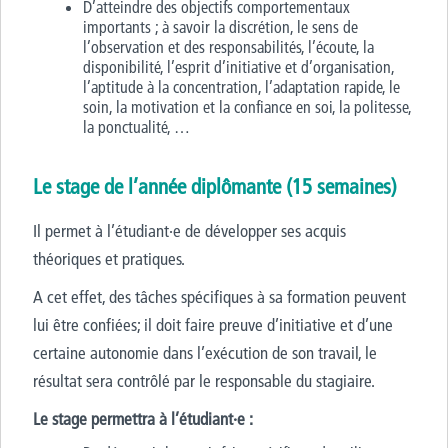
D’atteindre des objectifs comportementaux
importants ; à savoir la discrétion, le sens de
l’observation et des responsabilités, l’écoute, la
disponibilité, l’esprit d’initiative et d’organisation,
l’aptitude à la concentration, l’adaptation rapide, le
soin, la motivation et la confiance en soi, la politesse,
la ponctualité, …
Le stage de l’année diplômante (15 semaines)
Il permet à l’étudiant·e de développer ses acquis
théoriques et pratiques.
A cet effet, des tâches spécifiques à sa formation peuvent
lui être confiées; il doit faire preuve d’initiative et d’une
certaine autonomie dans l’exécution de son travail, le
résultat sera contrôlé par le responsable du stagiaire.
Le stage permettra à l’étudiant·e :