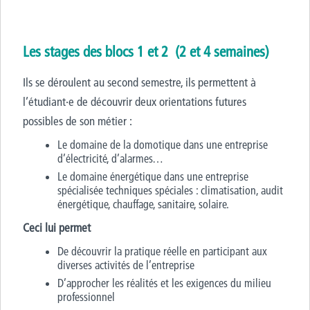
Les stages des blocs 1 et 2 (2 et 4 semaines)
Ils se déroulent au second semestre, ils permettent à
l’étudiant·e de découvrir deux orientations futures
possibles de son métier :
Le domaine de la domotique dans une entreprise
d’électricité, d’alarmes…
Le domaine énergétique dans une entreprise
spécialisée techniques spéciales : climatisation, audit
énergétique, chauffage, sanitaire, solaire.
Ceci lui permet
De découvrir la pratique réelle en participant aux
diverses activités de l’entreprise
D’approcher les réalités et les exigences du milieu
professionnel