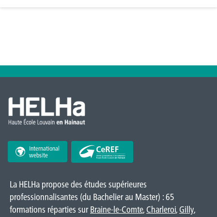
International
website
La HELHa propose des études supérieures
professionnalisantes (du Bachelier au Master) : 65
formations réparties sur
Braine-le-Comte
,
Charleroi
,
Gilly
,