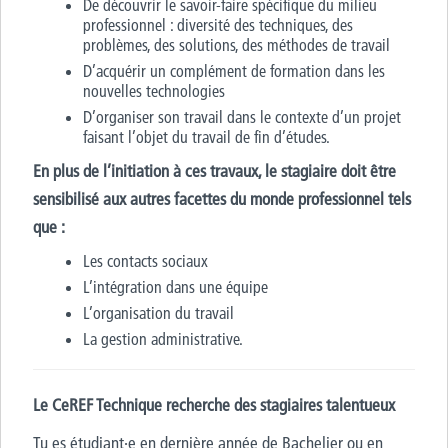
De découvrir le savoir-faire spécifique du milieu
professionnel : diversité des techniques, des
problèmes, des solutions, des méthodes de travail
D’acquérir un complément de formation dans les
nouvelles technologies
D’organiser son travail dans le contexte d’un projet
faisant l’objet du travail de fin d’études.
En plus de l’initiation à ces travaux, le stagiaire doit être
sensibilisé aux autres facettes du monde professionnel tels
que :
Les contacts sociaux
L’intégration dans une équipe
L’organisation du travail
La gestion administrative.
Le CeREF Technique recherche des stagiaires talentueux
Tu es étudiant·e en dernière année de Bachelier ou en