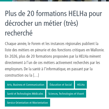
Plus de 20 formations HELHa pour
décrocher un métier (très)
recherché
Chaque année, le Forem et les instances régionales publient la
liste des métiers en pénurie et des fonctions critiques en Wallonie.
En 2026, plus de 20 formations proposées par la HELHa mènent
directement à l’un de ces métiers activement recherchés par les
employeurs. De la santé à l’informatique, en passant par la
construction ou la […]
Arts, Business et Communication
Éducation et Social
HELHa
Santé et Technologies Médicales
Sciences, Technologies et Vivant
Service Orientation et Réorientation