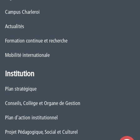
Campus Charleroi
Actualités
Formation continue et recherche
Mobilité internationale
Institution
Plan stratégique
Conseils, Collège et Organe de Gestion
Plan d'action institutionnel
Projet Pédagogique, Social et Culturel