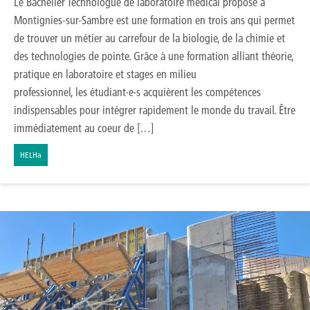
Le Bachelier Technologue de laboratoire médical proposé à
Montignies-sur-Sambre est une formation en trois ans qui permet
de trouver un métier au carrefour de la biologie, de la chimie et
des technologies de pointe. Grâce à une formation alliant théorie,
pratique en laboratoire et stages en milieu
professionnel, les étudiant·e·s acquièrent les compétences
indispensables pour intégrer rapidement le monde du travail. Être
immédiatement au coeur de […]
HELHa