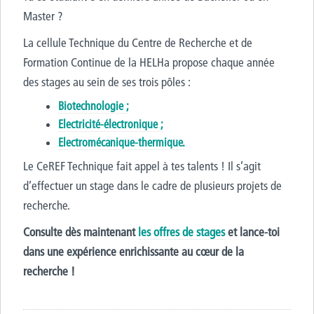
Master ?
La cellule Technique du Centre de Recherche et de
Formation Continue de la HELHa propose chaque année
des stages
au sein de ses trois pôles :
Biotechnologie ;
Electricité-électronique ;
Electromécanique-thermique.
L
e CeREF Technique fait appel à
tes
talents !
Il s’agit
d’
effectuer un stage dans le cadre de plusieurs projets de
recherche.
Consulte dès maintenant
les offres de stages
et lance-toi
dans une expérience enrichissante au cœur de la
recherche !