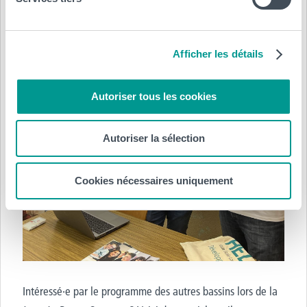
Afficher les détails
Autoriser tous les cookies
Autoriser la sélection
Cookies nécessaires uniquement
Intéressé
·
e par le programme des autres bassins lors de la