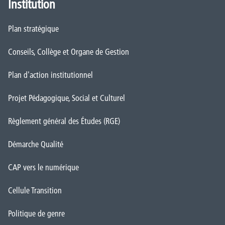
Institution
Plan stratégique
Conseils, Collège et Organe de Gestion
Plan d'action institutionnel
Projet Pédagogique, Social et Culturel
Règlement général des Études (RGE)
Démarche Qualité
CAP vers le numérique
Cellule Transition
Politique de genre