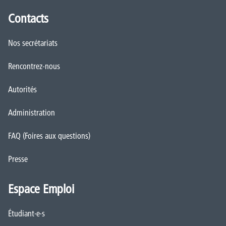
Contacts
Nos secrétariats
Rencontrez-nous
Autorités
Administration
FAQ (Foires aux questions)
Presse
Espace Emploi
Étudiant·e·s