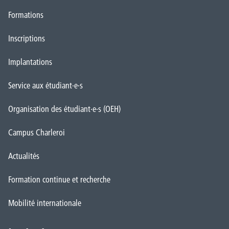
Formations
Inscriptions
Implantations
Service aux étudiant·e·s
Organisation des étudiant·e·s (OEH)
Campus Charleroi
Actualités
Formation continue et recherche
Mobilité internationale