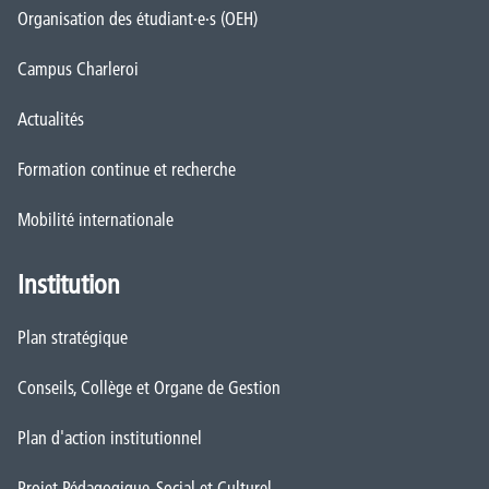
Organisation des étudiant·e·s (OEH)
Campus Charleroi
Actualités
Formation continue et recherche
Mobilité internationale
Institution
Plan stratégique
Conseils, Collège et Organe de Gestion
Plan d'action institutionnel
Projet Pédagogique, Social et Culturel