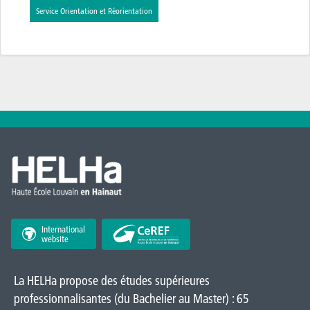
Service Orientation et Réorientation
International
website
La HELHa propose des études supérieures
professionnalisantes (du Bachelier au Master) : 65