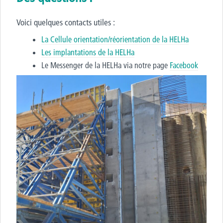
Voici quelques contacts utiles :
La Cellule orientation/réorientation de la HELHa
Les implantations de la HELHa
Le Messenger de la HELHa via notre page
Facebook