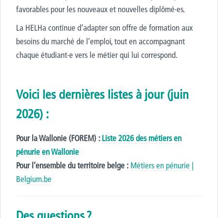
favorables pour les nouveaux et nouvelles diplômé·es.
La HELHa continue d’adapter son offre de formation aux
besoins du marché de l’emploi, tout en accompagnant
chaque étudiant·e vers le métier qui lui correspond.
Voici les dernières listes à jour (juin
2026) :
Pour la Wallonie (FOREM) :
Liste 2026 des métiers en
pénurie en Wallonie
Pour l’ensemble du territoire belge :
Métiers en pénurie |
Belgium.be
Des questions ?