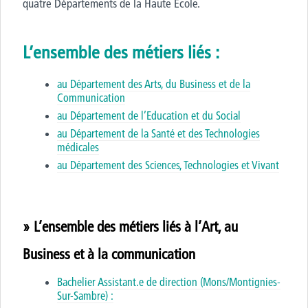
quatre
D
épartements de la Haute École.
L’ensemble des métiers liés :
au Département des Arts, du Business et de la
Communication
au Département de l’Education et du Social
au Département de la Santé et des Technologies
médicales
au Département des Sciences, Technologies et Vivant
» L’ensemble des métiers liés à l’Art, au
Business et à la communication
Bachelier Assistant.e de direction (Mons/Montignies-
Sur-Sambre) :