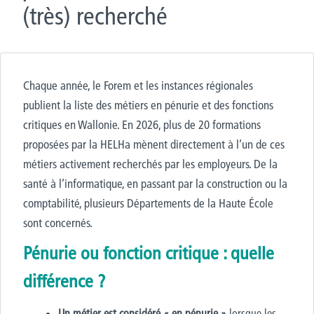
(très) recherché
Chaque année, le Forem et les instances régionales
publient la liste des métiers en pénurie et des fonctions
critiques en Wallonie. En 2026, plus de 20 formations
proposées par la HELHa mènent directement à l’un de ces
métiers activement recherchés par les employeurs. De la
santé à l’informatique, en passant par la construction ou la
comptabilité, plusieurs
D
épartements de la Haute École
sont concernés.
Pénurie ou fonction critique : quelle
différence ?
Un métier est considéré « en pénurie »
lorsque les