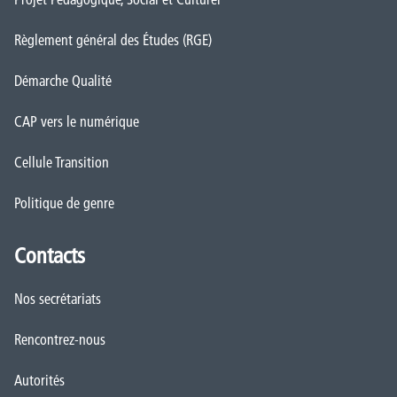
Règlement général des Études (RGE)
Démarche Qualité
CAP vers le numérique
Cellule Transition
Politique de genre
Contacts
Nos secrétariats
Rencontrez-nous
Autorités