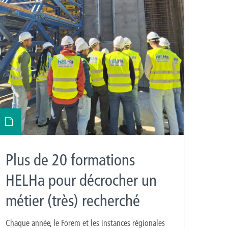
Plus de 20 formations
HELHa pour décrocher un
métier (très) recherché
Chaque année, le Forem et les instances régionales