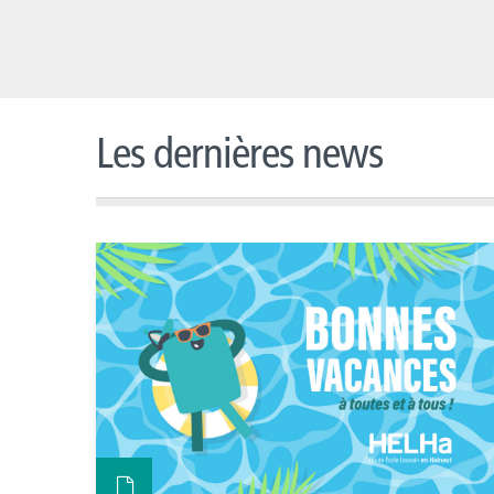
Les dernières news