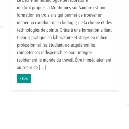
médical proposé à Montignies-sur-Sambre est une
formation en trois ans qui permet de trouver un
métier au carrefour de la biologie, de la chimie et des
technologies de pointe. Grâce à une formation alliant
théorie, pratique en laboratoire et stages en milieu
professionnel, les étudiant·e·s acquièrent les
compétences indispensables pour intégrer
rapidement le monde du travail. Être immédiatement
au coeur de […]
HELHa