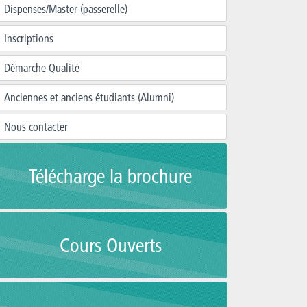
Dispenses/Master (passerelle)
Inscriptions
Démarche Qualité
Anciennes et anciens étudiants (Alumni)
Nous contacter
Télécharge la brochure
Cours Ouverts