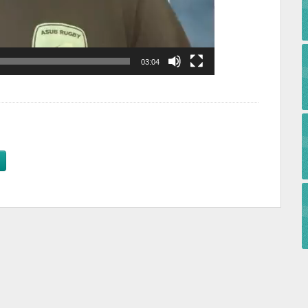
03:04