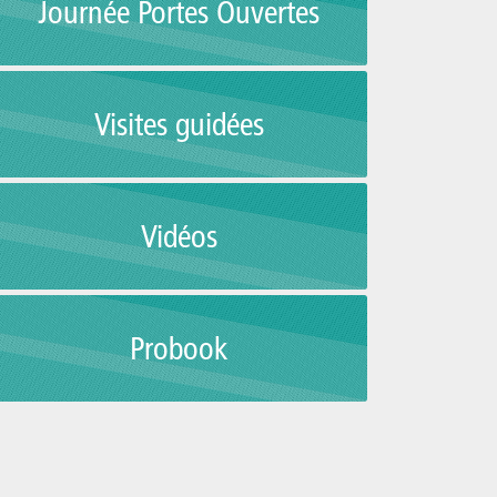
Journée Portes Ouvertes
Visites guidées
Vidéos
Probook